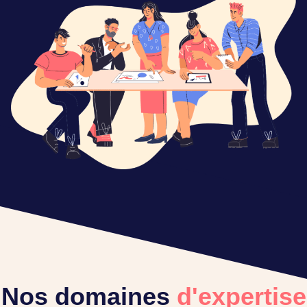
Nos domaines
d'expertise