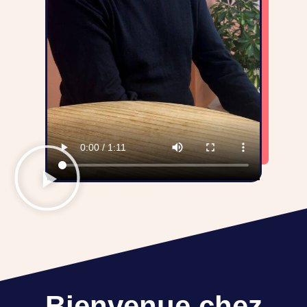
Bienvenue chez