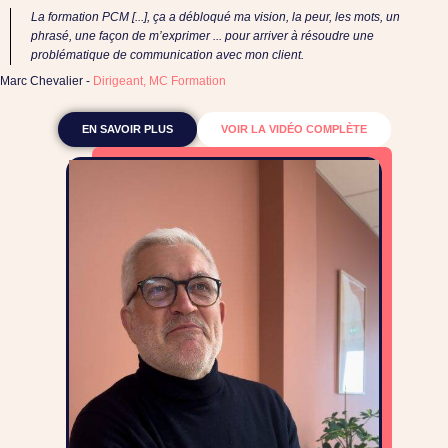
La formation PCM [...], ça a débloqué ma vision, la peur, les mots, un
phrasé, une façon de m’exprimer ... pour arriver à résoudre une
problématique de communication avec mon client.
Marc Chevalier -
Dirigeant, MC Formation
EN SAVOIR PLUS
VOIR LA VIDÉO COMPLÈTE