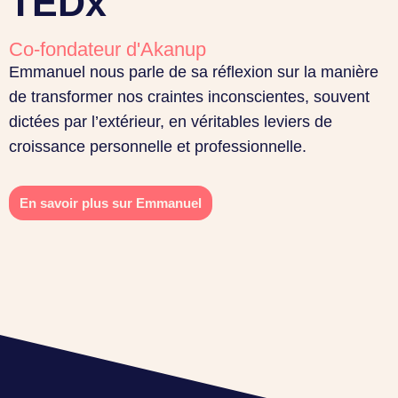
TEDx
Co-fondateur d'Akanup
Emmanuel nous parle de sa réflexion sur la manière
de transformer nos craintes inconscientes, souvent
dictées par l’extérieur, en véritables leviers de
croissance personnelle et professionnelle.
En savoir plus sur Emmanuel