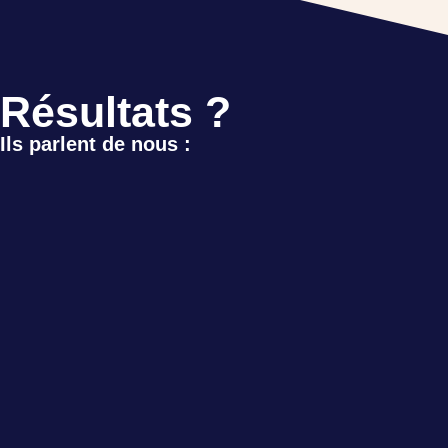
Résultats ?
Ils parlent de nous :