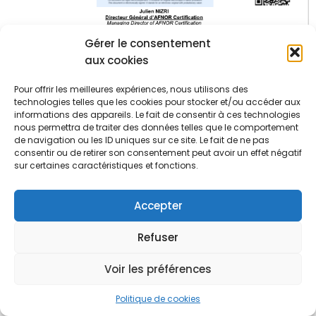
Gérer le consentement
aux cookies
Pour offrir les meilleures expériences, nous utilisons des
technologies telles que les cookies pour stocker et/ou accéder aux
informations des appareils. Le fait de consentir à ces technologies
nous permettra de traiter des données telles que le comportement
de navigation ou les ID uniques sur ce site. Le fait de ne pas
consentir ou de retirer son consentement peut avoir un effet négatif
sur certaines caractéristiques et fonctions.
Accepter
Refuser
Voir les préférences
Politique de cookies