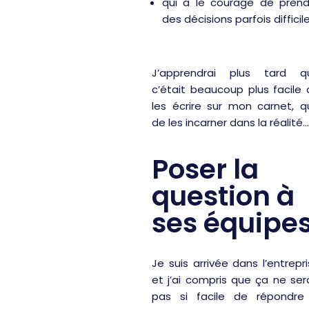
qui a le courage de prend
des décisions parfois difficil
J’apprendrai plus tard q
c’était beaucoup plus facile
les écrire sur mon carnet, q
de les incarner dans la réalité…
Poser la
question à
ses équipe
Je suis arrivée dans l’entrepr
et j’ai compris que ça ne ser
pas si facile de répondre