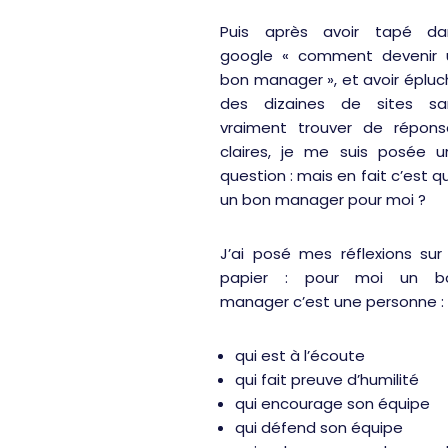
Puis après avoir tapé da
google « comment devenir 
bon manager », et avoir éplu
des dizaines de sites sa
vraiment trouver de répons
claires, je me suis posée u
question : mais en fait c’est q
un bon manager pour moi ?
J’ai posé mes réflexions sur
papier : pour moi un b
manager c’est une personne :
qui est à l’écoute
qui fait preuve d’humilité
qui encourage son équipe
qui défend son équipe