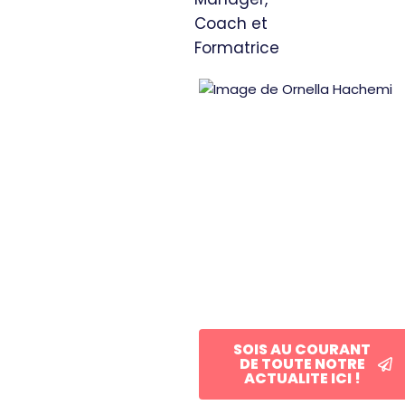
Coach et
Formatrice
SOIS AU COURANT
DE TOUTE NOTRE
ACTUALITE ICI !