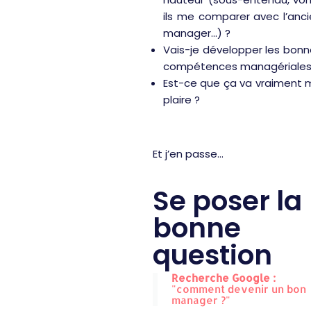
ils me comparer avec l’anc
manager…) ?
Vais-je développer les bon
compétences managériales
Est-ce que ça va vraiment 
plaire ?
Et j’en passe…
Se poser la
bonne
question
Recherche Google :
"comment devenir un bon
manager ?"