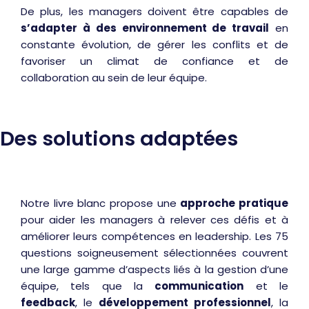
De plus, les managers doivent être capables de
s’adapter à des environnement de travail
en
constante évolution, de gérer les conflits et de
favoriser un climat de confiance et de
collaboration au sein de leur équipe.
Des solutions adaptées
Notre livre blanc propose une
approche pratique
pour aider les managers à relever ces défis et à
améliorer leurs compétences en leadership. Les 75
questions soigneusement sélectionnées couvrent
une large gamme d’aspects liés à la gestion d’une
équipe, tels que la
communication
et le
feedback
, le
développement professionnel
, la