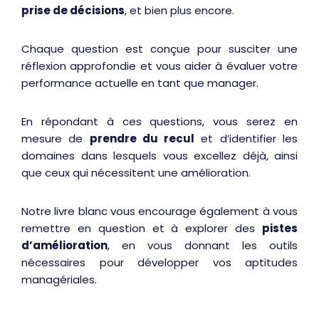
prise de décisions
, et bien plus encore.
Chaque question est conçue pour susciter une
réflexion approfondie et vous aider à évaluer votre
performance actuelle en tant que manager.
En répondant à ces questions, vous serez en
mesure de
prendre du recul
et d’identifier les
domaines dans lesquels vous excellez déjà, ainsi
que ceux qui nécessitent une amélioration.
Notre livre blanc vous encourage également à vous
remettre en question et à explorer des
pistes
d’amélioration
, en vous donnant les outils
nécessaires pour développer vos aptitudes
managériales.