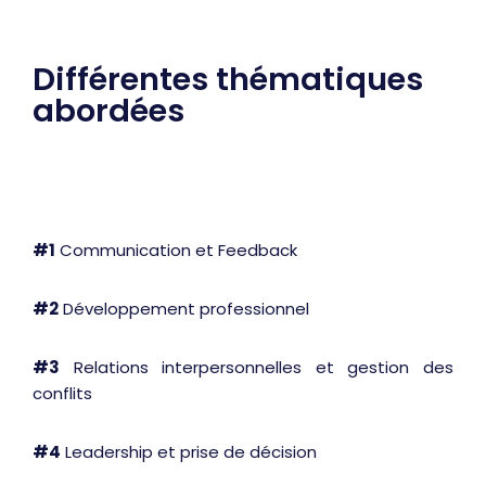
Différentes thématiques
abordées
#1
Communication et Feedback
#2
Développement professionnel
#3
Relations interpersonnelles et gestion des
conflits
#4
Leadership et prise de décision