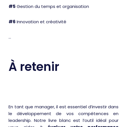
#5
Gestion du temps et organisation
#6
Innovation et créativité
…
À retenir
En tant que manager, il est essentiel d’investir dans
le développement de vos compétences en
leadership. Notre livre blanc est l’outil idéal pour