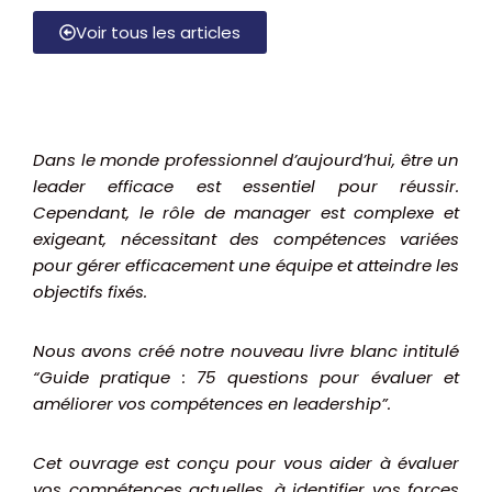
Voir tous les articles
Dans le monde professionnel d’aujourd’hui, être un
leader efficace est essentiel pour réussir.
Cependant, le rôle de manager est complexe et
exigeant, nécessitant des compétences variées
pour gérer efficacement une équipe et atteindre les
objectifs fixés.
Nous avons créé notre nouveau livre blanc intitulé
“Guide pratique : 75 questions pour évaluer et
améliorer vos compétences en leadership”.
Cet ouvrage est conçu pour vous aider à évaluer
vos compétences actuelles, à identifier vos forces