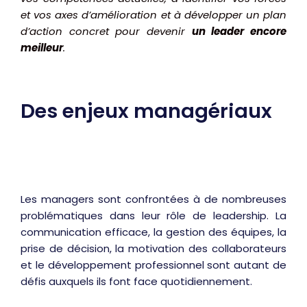
et vos axes d’amélioration et à développer un plan
d’action concret pour devenir
un leader encore
meilleur
.
Des enjeux managériaux
Les managers sont confrontées à de nombreuses
problématiques dans leur rôle de leadership. La
communication efficace, la gestion des équipes, la
prise de décision, la motivation des collaborateurs
et le développement professionnel sont autant de
défis auxquels ils font face quotidiennement.