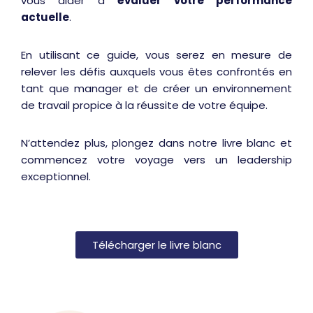
vous aider à
évaluer votre performance
actuelle
.
En utilisant ce guide, vous serez en mesure de
relever les défis auxquels vous êtes confrontés en
tant que manager et de créer un environnement
de travail propice à la réussite de votre équipe.
N’attendez plus, plongez dans notre livre blanc et
commencez votre voyage vers un leadership
exceptionnel.
Télécharger le livre blanc