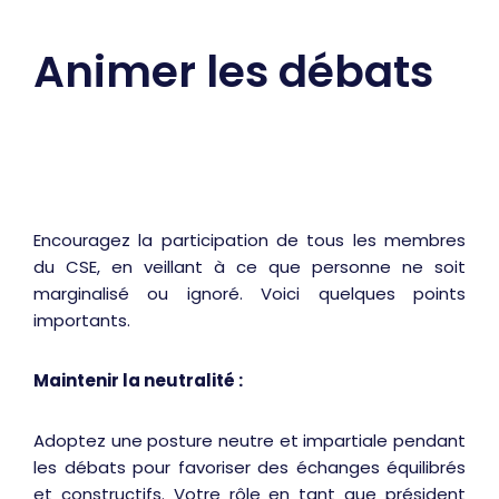
Animer les débats
Encouragez la participation de tous les membres
du CSE, en veillant à ce que personne ne soit
marginalisé ou ignoré. Voici quelques points
importants.
Maintenir la neutralité :
Adoptez une posture neutre et impartiale pendant
les débats pour favoriser des échanges équilibrés
et constructifs. Votre rôle en tant que président