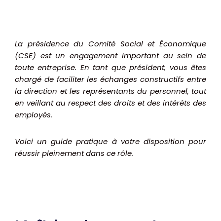
La présidence du Comité Social et Économique
(CSE) est un engagement important au sein de
toute entreprise. En tant que président, vous êtes
chargé de faciliter les échanges constructifs entre
la direction et les représentants du personnel, tout
en veillant au respect des droits et des intérêts des
employés.
Voici un guide pratique à votre disposition pour
réussir pleinement dans ce rôle.