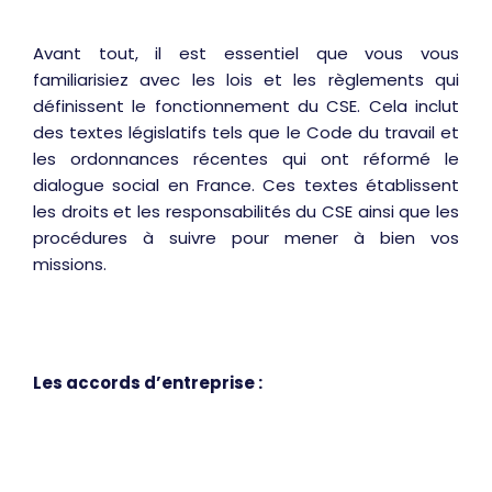
Avant tout, il est essentiel que vous vous
familiarisiez avec les lois et les règlements qui
définissent le fonctionnement du CSE. Cela inclut
des textes législatifs tels que le Code du travail et
les ordonnances récentes qui ont réformé le
dialogue social en France. Ces textes établissent
les droits et les responsabilités du CSE ainsi que les
procédures à suivre pour mener à bien vos
missions.
Les accords d’entreprise :