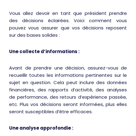
Vous allez devoir en tant que président prendre
des décisions éclairées. Voici comment vous
pouvez vous assurer que vos décisions reposent
sur des bases solides :
Une collecte d’informations :
Avant de prendre une décision, assurez-vous de
recueillir toutes les informations pertinentes sur le
sujet en question. Cela peut inclure des données
financières, des rapports d’activité, des analyses
de performance, des retours d’expérience passée,
etc. Plus vos décisions seront informées, plus elles
seront susceptibles d’être efficaces.
Une analyse approfondie :