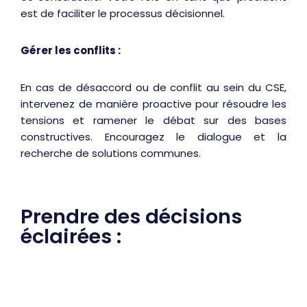
est de faciliter le processus décisionnel.
Gérer les conflits :
En cas de désaccord ou de conflit au sein du CSE,
intervenez de manière proactive pour résoudre les
tensions et ramener le débat sur des bases
constructives. Encouragez le dialogue et la
recherche de solutions communes.
Prendre des décisions
éclairées :