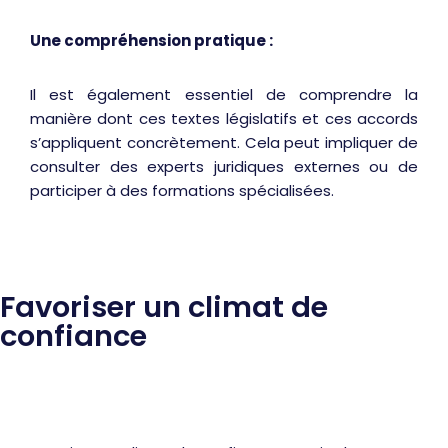
Une compréhension pratique :
Il est également essentiel de comprendre la
manière dont ces textes législatifs et ces accords
s’appliquent concrètement. Cela peut impliquer de
consulter des experts juridiques externes ou de
participer à des formations spécialisées.
Favoriser un climat de
confiance