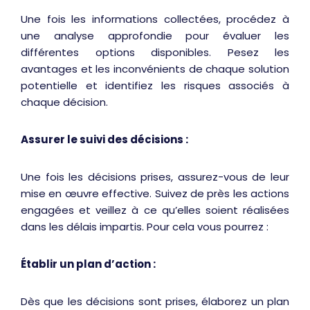
Une fois les informations collectées, procédez à
une analyse approfondie pour évaluer les
différentes options disponibles. Pesez les
avantages et les inconvénients de chaque solution
potentielle et identifiez les risques associés à
chaque décision.
Assurer le suivi des décisions :
Une fois les décisions prises, assurez-vous de leur
mise en œuvre effective. Suivez de près les actions
engagées et veillez à ce qu’elles soient réalisées
dans les délais impartis. Pour cela vous pourrez :
Établir un plan d’action :
Dès que les décisions sont prises, élaborez un plan