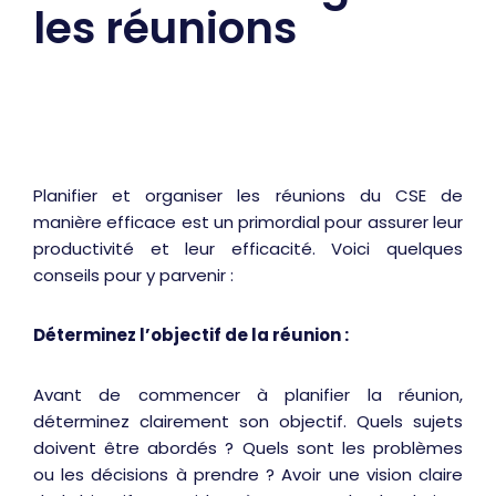
les réunions
Planifier et organiser les réunions du CSE de
manière efficace est un primordial pour assurer leur
productivité et leur efficacité. Voici quelques
conseils pour y parvenir :
Déterminez l’objectif de la réunion :
Avant de commencer à planifier la réunion,
déterminez clairement son objectif. Quels sujets
doivent être abordés ? Quels sont les problèmes
ou les décisions à prendre ? Avoir une vision claire