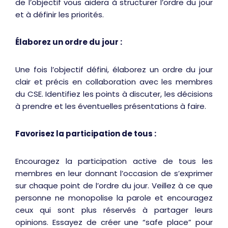
de l’objectif vous aidera à structurer l’ordre du jour
et à définir les priorités.
Élaborez un ordre du jour :
Une fois l’objectif défini, élaborez un ordre du jour
clair et précis en collaboration avec les membres
du CSE. Identifiez les points à discuter, les décisions
à prendre et les éventuelles présentations à faire.
Favorisez la participation de tous :
Encouragez la participation active de tous les
membres en leur donnant l’occasion de s’exprimer
sur chaque point de l’ordre du jour. Veillez à ce que
personne ne monopolise la parole et encouragez
ceux qui sont plus réservés à partager leurs
opinions. Essayez de créer une “safe place” pour