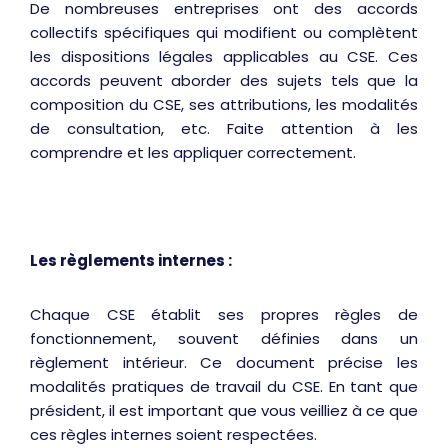
De nombreuses entreprises ont des accords
collectifs spécifiques qui modifient ou complètent
les dispositions légales applicables au CSE. Ces
accords peuvent aborder des sujets tels que la
composition du CSE, ses attributions, les modalités
de consultation, etc. Faite attention à les
comprendre et les appliquer correctement.
Les règlements internes :
Chaque CSE établit ses propres règles de
fonctionnement, souvent définies dans un
règlement intérieur. Ce document précise les
modalités pratiques de travail du CSE. En tant que
président, il est important que vous veilliez à ce que
ces règles internes soient respectées.