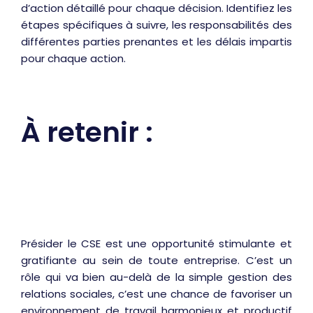
d’action détaillé pour chaque décision. Identifiez les
étapes spécifiques à suivre, les responsabilités des
différentes parties prenantes et les délais impartis
pour chaque action.
À retenir :
Présider le CSE est une opportunité stimulante et
gratifiante au sein de toute entreprise. C’est un
rôle qui va bien au-delà de la simple gestion des
relations sociales, c’est une chance de favoriser un
environnement de travail harmonieux et productif