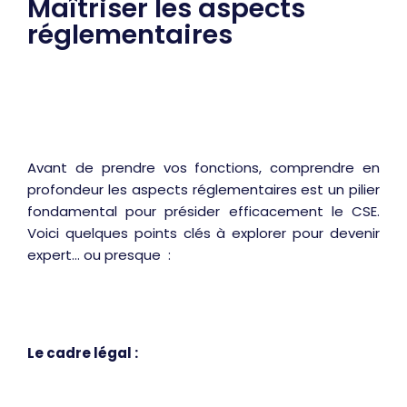
Maîtriser les aspects
réglementaires
Avant de prendre vos fonctions, comprendre en
profondeur les aspects réglementaires est un pilier
fondamental pour présider efficacement le CSE.
Voici quelques points clés à explorer pour devenir
expert… ou presque :
Le cadre légal :