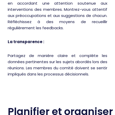
en accordant une attention soutenue aux
interventions des membres. Montrez-vous attentif
aux préoccupations et aux suggestions de chacun.
Réfléchissez à des moyens de recueillir
régulièrement les feedbacks.
La transparence :
Partagez de manière claire et complète les
données pertinentes sur les sujets abordés lors des
réunions. Les membres du comité doivent se sentir
impliqués dans les processus décisionnels.
Planifier et organiser