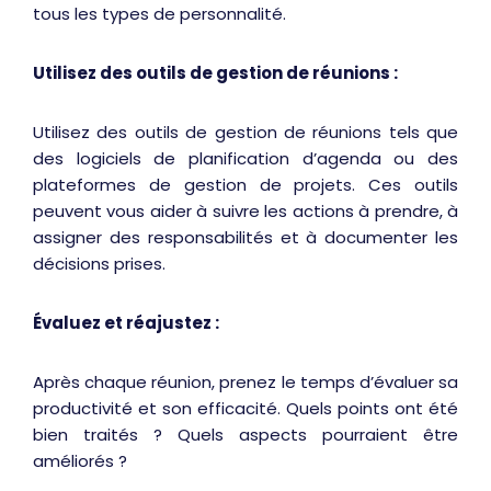
tous les types de personnalité.
Utilisez des outils de gestion de réunions :
Utilisez des outils de gestion de réunions tels que
des logiciels de planification d’agenda ou des
plateformes de gestion de projets. Ces outils
peuvent vous aider à suivre les actions à prendre, à
assigner des responsabilités et à documenter les
décisions prises.
Évaluez et réajustez :
Après chaque réunion, prenez le temps d’évaluer sa
productivité et son efficacité. Quels points ont été
bien traités ? Quels aspects pourraient être
améliorés ?