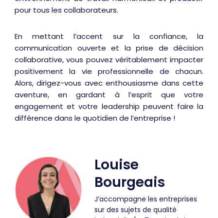
pour tous les collaborateurs.
En mettant l’accent sur la confiance, la
communication ouverte et la prise de décision
collaborative, vous pouvez véritablement impacter
positivement la vie professionnelle de chacun.
Alors, dirigez-vous avec enthousiasme dans cette
aventure, en gardant à l’esprit que votre
engagement et votre leadership peuvent faire la
différence dans le quotidien de l’entreprise !
Louise
Bourgeais
J’accompagne les entreprises
sur des sujets de qualité