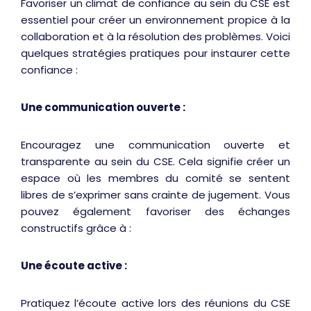
Favoriser un climat de confiance au sein du CSE est
essentiel pour créer un environnement propice à la
collaboration et à la résolution des problèmes. Voici
quelques stratégies pratiques pour instaurer cette
confiance :
Une communication ouverte :
Encouragez une communication ouverte et
transparente au sein du CSE. Cela signifie créer un
espace où les membres du comité se sentent
libres de s’exprimer sans crainte de jugement. Vous
pouvez également favoriser des échanges
constructifs grâce à :
U
ne écoute active
:
Pratiquez l’écoute active lors des réunions du CSE