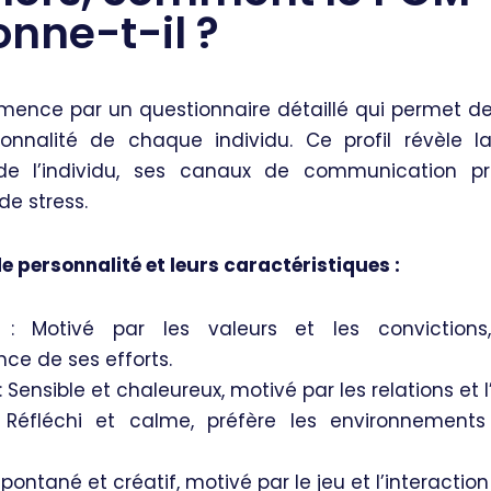
onne-t-il ?
mence par un questionnaire détaillé qui permet de
sonnalité de chaque individu. Ce profil révèle l
 de l’individu, ses canaux de communication pr
e stress.
de personnalité et leurs caractéristiques :
 : Motivé par les valeurs et les convictions
ce de ses efforts.
Sensible et chaleureux, motivé par les relations et 
 Réfléchi et calme, préfère les environnements
Spontané et créatif, motivé par le jeu et l’interaction