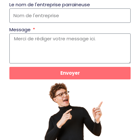
Le nom de l'entreprise parraineuse
Message
Envoyer