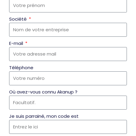
Société
E-mail
Téléphone
Où avez-vous connu Akanup ?
Je suis parrainé, mon code est