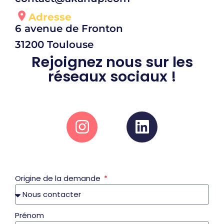
Adresse
6 avenue de Fronton
31200 Toulouse
Rejoignez nous sur les
réseaux sociaux !
Origine de la demande
Prénom