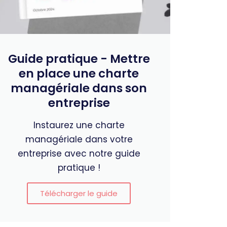
Guide pratique - Mettre
en place une charte
managériale dans son
entreprise
Instaurez une charte
managériale dans votre
entreprise avec notre guide
pratique !
Télécharger le guide