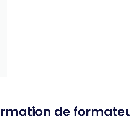
ormation de formateu