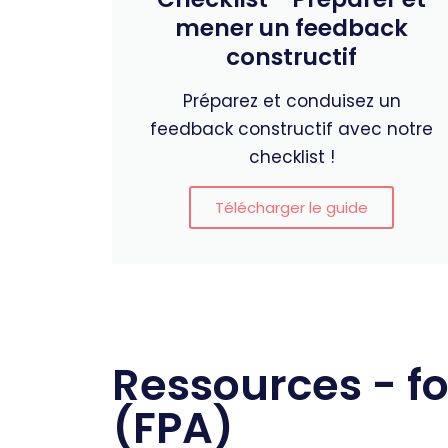
mener un feedback
constructif
Préparez et conduisez un
feedback constructif avec notre
checklist !
Télécharger le guide
Ressources - f
(FPA)