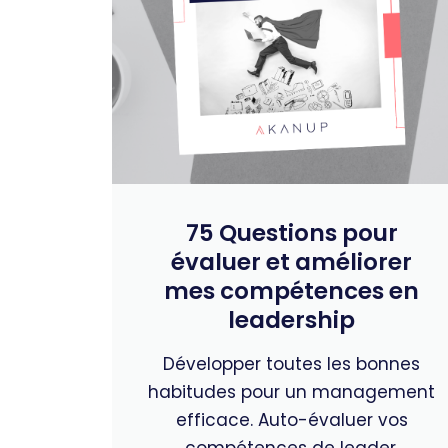
75 Questions pour
évaluer et améliorer
mes compétences en
leadership
Développer toutes les bonnes
habitudes pour un management
efficace. Auto-évaluer vos