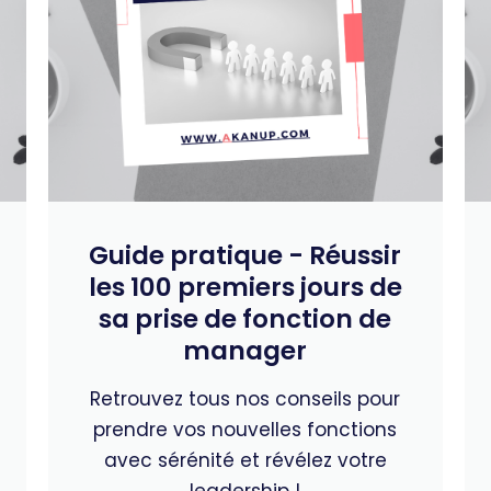
Guide pratique - Réussir
les 100 premiers jours de
sa prise de fonction de
manager
Retrouvez tous nos conseils pour
prendre vos nouvelles fonctions
avec sérénité et révélez votre