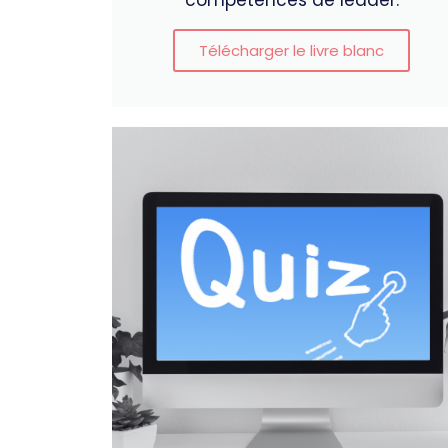
compétences de leader.
Télécharger le livre blanc