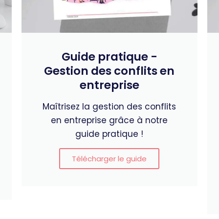
Guide pratique -
Gestion des conflits en
entreprise
Maîtrisez la gestion des conflits
en entreprise grâce à notre
guide pratique !
Télécharger le guide