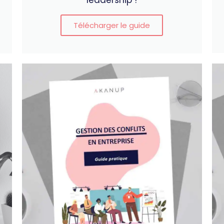
leadership !
Télécharger le guide