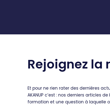
Rejoignez la 
Et pour ne rien rater des dernières act
AKANUP c’est : nos derniers articles de
formation et une question à laquelle o