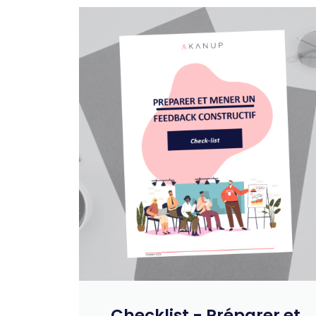
Checklist - Préparer et