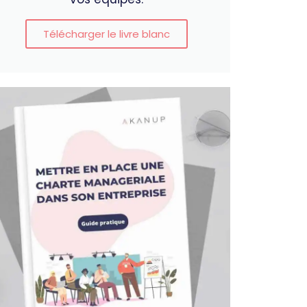
Télécharger le livre blanc