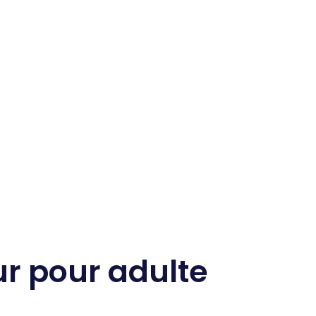
r pour adulte