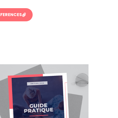
EFERENCES