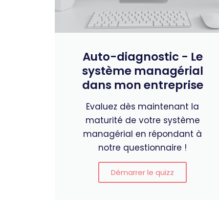
Auto-diagnostic - Le
système managérial
dans mon entreprise
Evaluez dès maintenant la
maturité de votre système
managérial en répondant à
notre questionnaire !
Démarrer le quizz