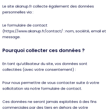
Le site akanup.fr collecte également des données
personnelles via :
Le formulaire de contact
(https://www.akanup.fr/contact/ : nom, société, email et
message.
Pourquoi collecter ces données ?
En tant qu’utilisateur du site, vos données sont
collectées (avec votre consentement) :
Pour nous permettre de vous contacter suite à votre
sollicitation via notre formulaire de contact.
Ces données ne seront jamais exploitées à des fins
commerciales par des tiers en dehors de votre