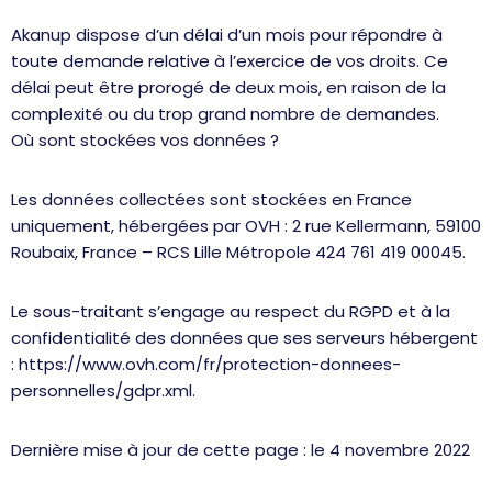
Akanup dispose d’un délai d’un mois pour répondre à
toute demande relative à l’exercice de vos droits. Ce
délai peut être prorogé de deux mois, en raison de la
complexité ou du trop grand nombre de demandes.
Où sont stockées vos données ?
Les données collectées sont stockées en France
uniquement, hébergées par OVH : 2 rue Kellermann, 59100
Roubaix, France – RCS Lille Métropole 424 761 419 00045.
Le sous-traitant s’engage au respect du RGPD et à la
confidentialité des données que ses serveurs hébergent
: https://www.ovh.com/fr/protection-donnees-
personnelles/gdpr.xml.
Dernière mise à jour de cette page : le 4 novembre 2022