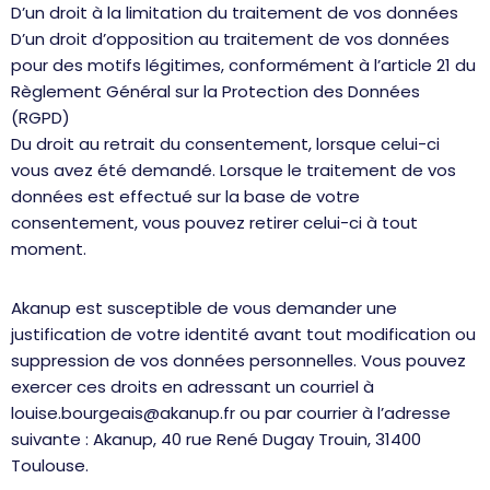
D’un droit à la limitation du traitement de vos données
D’un droit d’opposition au traitement de vos données
pour des motifs légitimes, conformément à l’article 21 du
Règlement Général sur la Protection des Données
(RGPD)
Du droit au retrait du consentement, lorsque celui-ci
vous avez été demandé. Lorsque le traitement de vos
données est effectué sur la base de votre
consentement, vous pouvez retirer celui-ci à tout
moment.
Akanup est susceptible de vous demander une
justification de votre identité avant tout modification ou
suppression de vos données personnelles. Vous pouvez
exercer ces droits en adressant un courriel à
louise.bourgeais@akanup.fr ou par courrier à l’adresse
suivante : Akanup, 40 rue René Dugay Trouin, 31400
Toulouse.