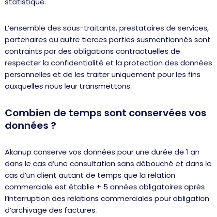
statistique.
L’ensemble des sous-traitants, prestataires de services,
partenaires ou autre tierces parties susmentionnés sont
contraints par des obligations contractuelles de
respecter la confidentialité et la protection des données
personnelles et de les traiter uniquement pour les fins
auxquelles nous leur transmettons.
Combien de temps sont conservées vos
données ?
Akanup conserve vos données pour une durée de 1 an
dans le cas d’une consultation sans débouché et dans le
cas d’un client autant de temps que la relation
commerciale est établie + 5 années obligatoires après
l’interruption des relations commerciales pour obligation
d’archivage des factures.