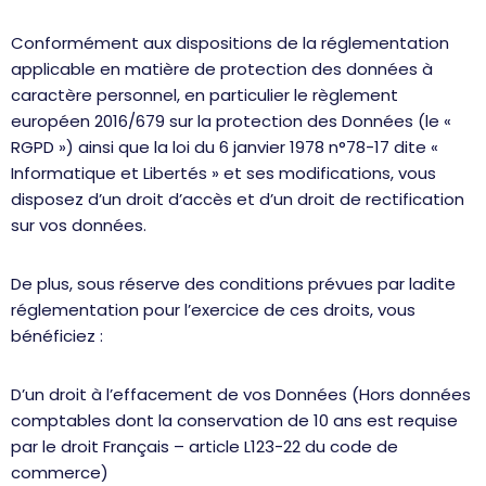
Conformément aux dispositions de la réglementation
applicable en matière de protection des données à
caractère personnel, en particulier le règlement
européen 2016/679 sur la protection des Données (le «
RGPD ») ainsi que la loi du 6 janvier 1978 n°78-17 dite «
Informatique et Libertés » et ses modifications, vous
disposez d’un droit d’accès et d’un droit de rectification
sur vos données.
De plus, sous réserve des conditions prévues par ladite
réglementation pour l’exercice de ces droits, vous
bénéficiez :
D’un droit à l’effacement de vos Données (Hors données
comptables dont la conservation de 10 ans est requise
par le droit Français – article L123-22 du code de
commerce)