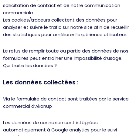
sollicitation de contact et de notre communication
commerciale.
Les cookies/traceurs collectent des données pour
analyser et suivre le trafic sur notre site afin de recueillir
des statistiques pour améliorer l’expérience utilisateur.
Le refus de remplir toute ou partie des données de nos
formulaires peut entraîner une impossibilité d’usage.
Qui traite les données ?
Les données collectées :
Via le formulaire de contact sont traitées par le service
commercial d’Akanup
Les données de connexion sont intégrées
automatiquement à Google analytics pour le suivi