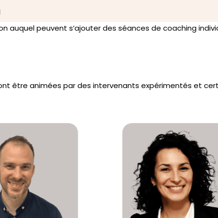
n
ion auquel peuvent s’ajouter des séances de coaching indivi
ront être animées par des intervenants expérimentés et cert