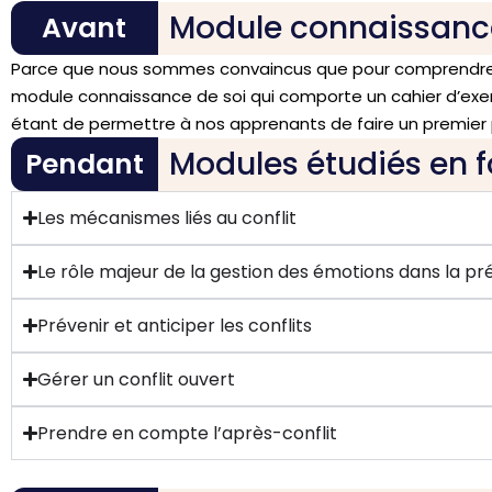
Module connaissance 
Avant
Parce que nous sommes convaincus que pour comprendre les
module connaissance de soi qui comporte un cahier d’exer
étant de permettre à nos apprenants de faire un premier
Modules étudiés en 
Pendant
Les mécanismes liés au conflit
Le rôle majeur de la gestion des émotions dans la pré
Prévenir et anticiper les conflits
Gérer un conflit ouvert
Prendre en compte l’après-conflit