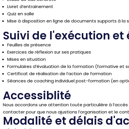
Livret d’entrainement
Quiz en salle
Mise à disposition en ligne de documents supports à la s
Suivi de l'exécution et
Feuilles de présence
Exercices de réflexion sur ses pratiques
Mises en situation
Formulaires d’évaluation de la formation (formative et
Certificat de réalisation de l’action de formation
Séances de coaching individuel post-formation (en opti
Accessiblité
Nous accordons une attention toute particulière à l’accè
contacter pour que nous ajustions l’organisation et le co
Modalité et délais d'a