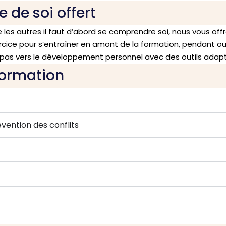
de soi offert
 autres il faut d’abord se comprendre soi, nous vous offr
cice pour s’entraîner en amont de la formation, pendant ou
 pas vers le développement personnel avec des outils adap
formation
vention des conflits