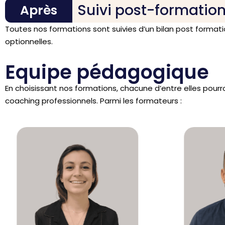
Suivi post-formatio
Après
Toutes nos formations sont suivies d’un bilan post format
optionnelles.
Equipe pédagogique
En choisissant nos formations, chacune d’entre elles pour
coaching professionnels. Parmi les formateurs :