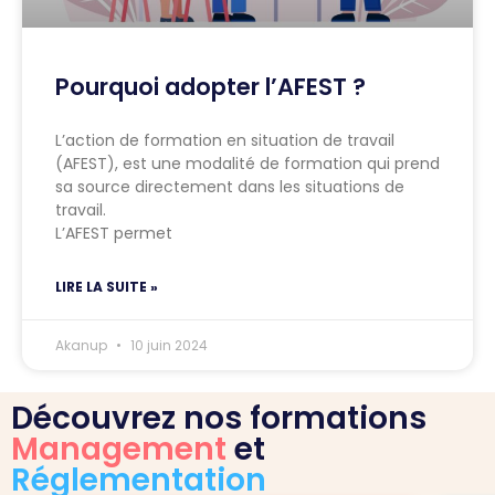
Pourquoi adopter l’AFEST ?
L’action de formation en situation de travail
(AFEST), est une modalité de formation qui prend
sa source directement dans les situations de
travail.
L’AFEST permet
LIRE LA SUITE »
Akanup
10 juin 2024
Découvrez nos formations
Management
et
Réglementation