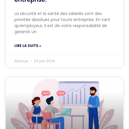
La sécurité et la santé des salariés sont des
priorités absolues pour toute entreprise. En tant
qu’employeur, il est de votre responsabilité de
garantir un
LIRE LA SUITE »
Akanup
24 juin 2024