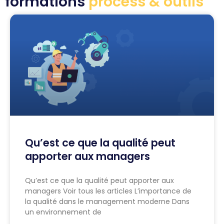
formations
process & outils
Qu’est ce que la qualité peut
apporter aux managers
Qu’est ce que la qualité peut apporter aux
managers Voir tous les articles L’importance de
la qualité dans le management moderne Dans
un environnement de