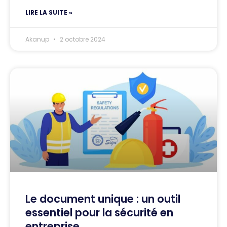
LIRE LA SUITE »
Akanup
2 octobre 2024
Le document unique : un outil
essentiel pour la sécurité en
entreprise.