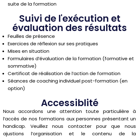
suite de la formation
Suivi de l'exécution et
évaluation des résultats
Feuilles de présence
Exercices de réflexion sur ses pratiques
Mises en situation
Formulaires d’évaluation de la formation (formative et
sommative)
Certificat de réalisation de l’action de formation
Séances de coaching individuel post-formation (en
option)
Accessiblité
Nous accordons une attention toute particulière à
l’accès de nos formations aux personnes présentant un
handicap. Veuillez nous contacter pour que nous
ajustions l’organisation et le contenu de la