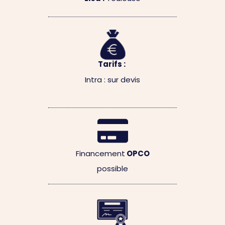
Tarifs :
Intra : sur devis
Financement
OPCO
possible