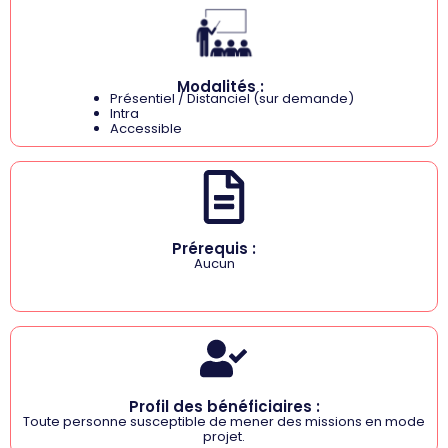
Modalités :
Présentiel / Distanciel (sur demande)
Intra
Accessible
Prérequis :
Aucun
Profil des bénéficiaires :
Toute personne susceptible de mener des missions en mode
projet.