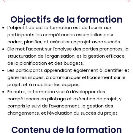
Objectifs de la formation
L’objectif de cette formation est de fournir aux
participants les compétences essentielles pour
cadrer, planifier, et exécuter un projet avec succès.
Elle met l’accent sur l’analyse des parties prenantes, la
structuration de l’organisation, et la gestion efficace
de la planification et des budgets.
Les participants apprendront également à identifier et
gérer les risques, à communiquer efficacement sur le
projet, et à mobiliser les équipes.
En outre, la formation vise à développer des
compétences en pilotage et exécution de projet, y
compris le suivi de l’avancement, la gestion des
changements, et l’évaluation du succès du projet.
Contenu de la formation