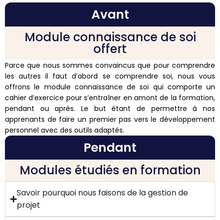
Avant
Module connaissance de soi
offert
Parce que nous sommes convaincus que pour comprendre
les autres il faut d’abord se comprendre soi, nous vous
offrons le module connaissance de soi qui comporte un
cahier d’exercice pour s’entraîner en amont de la formation,
pendant ou après. Le but étant de permettre à nos
apprenants de faire un premier pas vers le développement
personnel avec des outils adaptés.
Pendant
Modules étudiés en formation
Savoir pourquoi nous faisons de la gestion de
projet