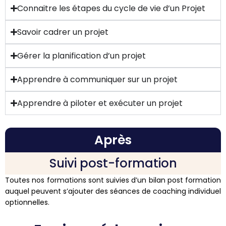
Connaitre les étapes du cycle de vie d’un Projet
Savoir cadrer un projet
Gérer la planification d’un projet
Apprendre à communiquer sur un projet
Apprendre à piloter et exécuter un projet
Après
Suivi post-formation
Toutes nos formations sont suivies d’un bilan post formation
auquel peuvent s’ajouter des séances de coaching individuel
optionnelles.