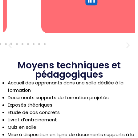
Moyens techniques et
pédagogiques
Accueil des apprenants dans une salle dédiée à la
formation
Documents supports de formation projetés
Exposés théoriques
Etude de cas concrets
Livret d’entrainement
Quiz en salle
Mise à disposition en ligne de documents supports à la