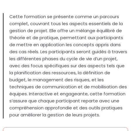
Cette formation se présente comme un parcours
complet, couvrant tous les aspects essentiels de la
gestion de projet. Elle offre un mélange équilibré de
théorie et de pratique, permettant aux participants
de mettre en application les concepts appris dans
des cas réels. Les participants seront guidés à travers
les différentes phases du cycle de vie d’un projet,
avec des focus spécifiques sur des aspects tels que
la planification des ressources, la définition de
budget, le management des risques, et les
techniques de communication et de mobilisation des
équipes. Interactive et engageante, cette formation
s’assure que chaque participant reparte avec une
compréhension approfondie et des outils pratiques
pour améliorer la gestion de leurs projets.