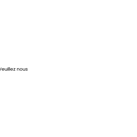
euillez nous