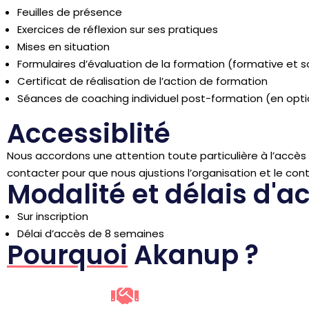
Feuilles de présence
Exercices de réflexion sur ses pratiques
Mises en situation
Formulaires d’évaluation de la formation (formative et
Certificat de réalisation de l’action de formation
Séances de coaching individuel post-formation (en opti
Accessiblité
Nous accordons une attention toute particulière à l’accè
contacter pour que nous ajustions l’organisation et le co
Modalité et délais d'a
Sur inscription
Délai d’accès de 8 semaines
Pourquoi
Akanup ?