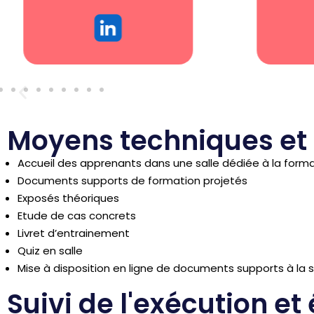
Moyens techniques et
Accueil des apprenants dans une salle dédiée à la form
Documents supports de formation projetés
Exposés théoriques
Etude de cas concrets
Livret d’entrainement
Quiz en salle
Mise à disposition en ligne de documents supports à la s
Suivi de l'exécution et