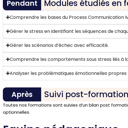
Modules étudiés en 
Pendant
Comprendre les bases du Process Communication 
Gérer le stress en identifiant les séquences de chaq
Gérer les scénarios d’échec avec efficacité.
Comprendre les comportements sous stress liés à la
Analyser les problématiques émotionnelles propres 
Suivi post-formatio
Après
Toutes nos formations sont suivies d’un bilan post format
optionnelles.