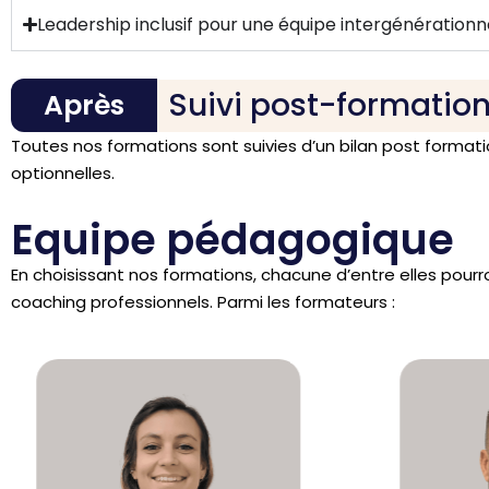
Leadership inclusif pour une équipe intergénération
Suivi post-formatio
Après
Toutes nos formations sont suivies d’un bilan post format
optionnelles.
Equipe pédagogique
En choisissant nos formations, chacune d’entre elles pour
coaching professionnels. Parmi les formateurs :