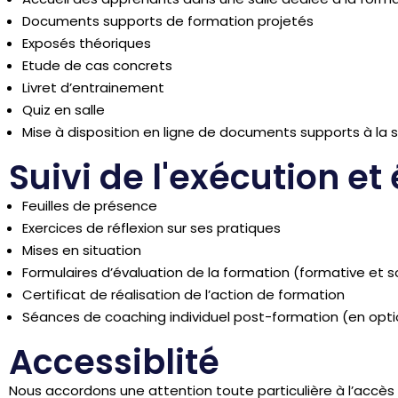
Documents supports de formation projetés
Exposés théoriques
Etude de cas concrets
Livret d’entrainement
Quiz en salle
Mise à disposition en ligne de documents supports à la s
Suivi de l'exécution et
Feuilles de présence
Exercices de réflexion sur ses pratiques
Mises en situation
Formulaires d’évaluation de la formation (formative et
Certificat de réalisation de l’action de formation
Séances de coaching individuel post-formation (en opti
Accessiblité
Nous accordons une attention toute particulière à l’accè