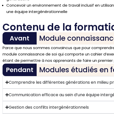
Concevoir un environnement de travail inclusif en utili
une équipe intergénérationnelle
Contenu de la formati
Module connaissance 
Avant
Parce que nous sommes convaincus que pour comprendre les
module connaissance de soi qui comporte un cahier d’exer
étant de permettre à nos apprenants de faire un premier
Modules étudiés en 
Pendant
Comprendre les différentes générations en milieu pr
Communication efficace au sein d’une équipe interg
Gestion des conflits intergénérationnels