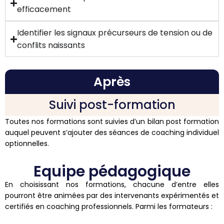
efficacement
Identifier les signaux précurseurs de tension ou de
conflits naissants
Après
Suivi post-formation
Toutes nos formations sont suivies d’un bilan post formation
auquel peuvent s’ajouter des séances de coaching individuel
optionnelles.
Equipe pédagogique
En choisissant nos formations, chacune d’entre elles
pourront être animées par des intervenants expérimentés et
certifiés en coaching professionnels. Parmi les formateurs :