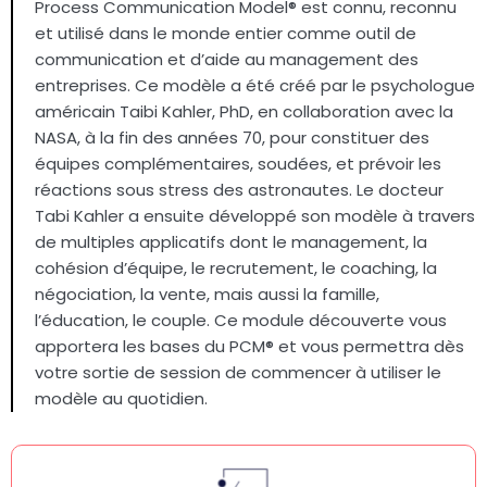
Process Communication Model® est connu, reconnu
et utilisé dans le monde entier comme outil de
communication et d’aide au management des
entreprises. Ce modèle a été créé par le psychologue
américain Taibi Kahler, PhD, en collaboration avec la
NASA, à la fin des années 70, pour constituer des
équipes complémentaires, soudées, et prévoir les
réactions sous stress des astronautes. Le docteur
Tabi Kahler a ensuite développé son modèle à travers
de multiples applicatifs dont le management, la
cohésion d’équipe, le recrutement, le coaching, la
négociation, la vente, mais aussi la famille,
l’éducation, le couple. Ce module découverte vous
apportera les bases du PCM® et vous permettra dès
votre sortie de session de commencer à utiliser le
modèle au quotidien.