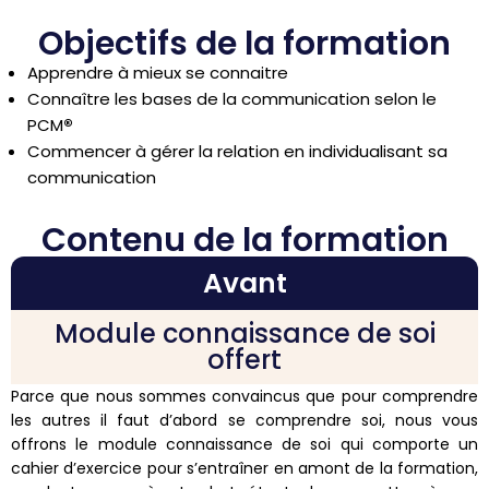
Objectifs de la formation
Apprendre à mieux se connaitre
Connaître les bases de la communication selon le
PCM
®
Commencer à gérer la relation en individualisant sa
communication
Contenu de la formation
Avant
Module connaissance de soi
offert
Parce que nous sommes convaincus que pour comprendre
les autres il faut d’abord se comprendre soi, nous vous
offrons le module connaissance de soi qui comporte un
cahier d’exercice pour s’entraîner en amont de la formation,