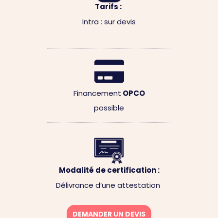
Tarifs :
Intra : sur devis
Financement
OPCO
possible
Modalité de certification :
Délivrance d’une attestation
DEMANDER UN DEVIS