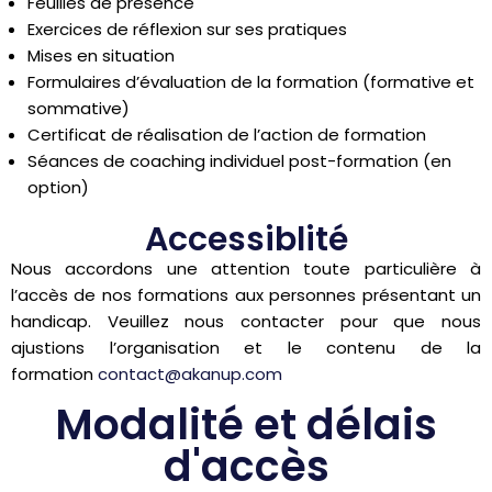
Feuilles de présence
Exercices de réflexion sur ses pratiques
Mises en situation
Formulaires d’évaluation de la formation (formative et
sommative)
Certificat de réalisation de l’action de formation
Séances de coaching individuel post-formation (en
option)
Accessiblité
Nous accordons une attention toute particulière à
l’accès de nos formations aux personnes présentant un
handicap. Veuillez nous contacter pour que nous
ajustions l’organisation et le contenu de la
formation
contact@akanup.com
Modalité et délais
d'accès