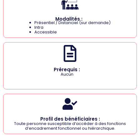
Modalités :
Présentiel / Distanciel (sur demande)
Intra
Accessible
Prérequis :
Aucun
Profil des bénéficiaires :
Toute personne susceptible d’accéder à des fonctions
d’encadrement fonctionnel ou hiérarchique.