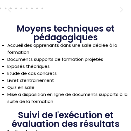
Moyens techniques et
pédagogiques
Accueil des apprenants dans une salle dédiée à la
formation
Documents supports de formation projetés
Exposés théoriques
Etude de cas concrets
Livret d’entrainement
Quiz en salle
Mise à disposition en ligne de documents supports à la
suite de la formation
Suivi de l'exécution et
évaluation des résultats