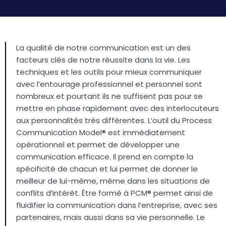
La qualité de notre communication est un des
facteurs clés de notre réussite dans la vie. Les
techniques et les outils pour mieux communiquer
avec l’entourage professionnel et personnel sont
nombreux et pourtant ils ne suffisent pas pour se
mettre en phase rapidement avec des interlocuteurs
aux personnalités très différentes. L’outil du Process
Communication Model® est immédiatement
opérationnel et permet de développer une
communication efficace. Il prend en compte la
spécificité de chacun et lui permet de donner le
meilleur de lui-même, même dans les situations de
conflits d’intérêt. Être formé à PCM® permet ainsi de
fluidifier la communication dans l’entreprise, avec ses
partenaires, mais aussi dans sa vie personnelle. Le