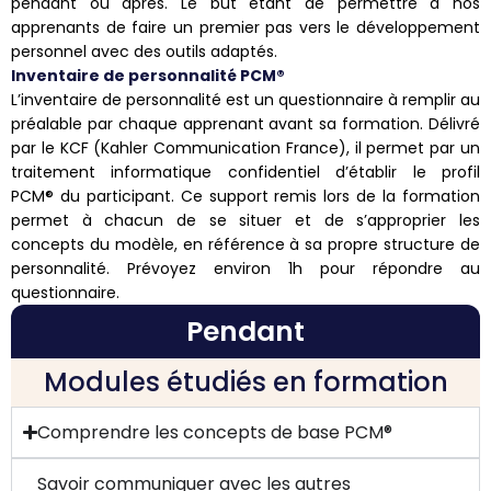
pendant ou après. Le but étant de permettre à nos
apprenants de faire un premier pas vers le développement
personnel avec des outils adaptés.
Inventaire de personnalité PCM®️
L’inventaire de personnalité est un questionnaire à remplir au
préalable par chaque apprenant avant sa formation. Délivré
par le KCF (Kahler Communication France), il permet par un
traitement informatique confidentiel d’établir le profil
PCM
®
du participant. Ce support remis lors de la formation
permet à chacun de se situer et de s’approprier les
concepts du modèle, en référence à sa propre structure de
personnalité. Prévoyez environ 1h pour répondre au
questionnaire.
Pendant
Modules étudiés en formation
Comprendre les concepts de base PCM®
Savoir communiquer avec les autres