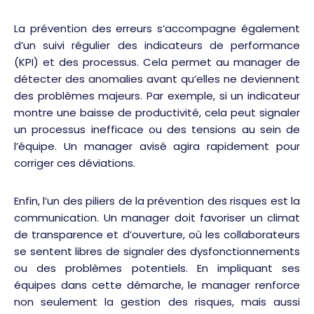
La prévention des erreurs s’accompagne également
d’un suivi régulier des indicateurs de performance
(KPI) et des processus. Cela permet au manager de
détecter des anomalies avant qu’elles ne deviennent
des problèmes majeurs. Par exemple, si un indicateur
montre une baisse de productivité, cela peut signaler
un processus inefficace ou des tensions au sein de
l’équipe. Un manager avisé agira rapidement pour
corriger ces déviations.
Enfin, l’un des piliers de la prévention des risques est la
communication. Un manager doit favoriser un climat
de transparence et d’ouverture, où les collaborateurs
se sentent libres de signaler des dysfonctionnements
ou des problèmes potentiels. En impliquant ses
équipes dans cette démarche, le manager renforce
non seulement la gestion des risques, mais aussi