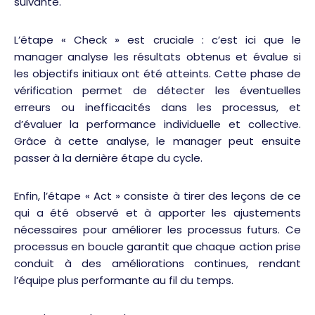
suivante.
L’étape « Check » est cruciale : c’est ici que le
manager analyse les résultats obtenus et évalue si
les objectifs initiaux ont été atteints. Cette phase de
vérification permet de détecter les éventuelles
erreurs ou inefficacités dans les processus, et
d’évaluer la performance individuelle et collective.
Grâce à cette analyse, le manager peut ensuite
passer à la dernière étape du cycle.
Enfin, l’étape « Act » consiste à tirer des leçons de ce
qui a été observé et à apporter les ajustements
nécessaires pour améliorer les processus futurs. Ce
processus en boucle garantit que chaque action prise
conduit à des améliorations continues, rendant
l’équipe plus performante au fil du temps.