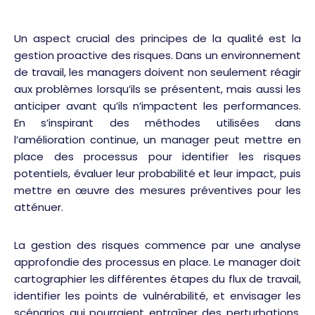
Un aspect crucial des principes de la qualité est la
gestion proactive des risques. Dans un environnement
de travail, les managers doivent non seulement réagir
aux problèmes lorsqu’ils se présentent, mais aussi les
anticiper avant qu’ils n’impactent les performances.
En s’inspirant des méthodes utilisées dans
l’amélioration continue, un manager peut mettre en
place des processus pour identifier les risques
potentiels, évaluer leur probabilité et leur impact, puis
mettre en œuvre des mesures préventives pour les
atténuer.
La gestion des risques commence par une analyse
approfondie des processus en place. Le manager doit
cartographier les différentes étapes du flux de travail,
identifier les points de vulnérabilité, et envisager les
scénarios qui pourraient entraîner des perturbations.