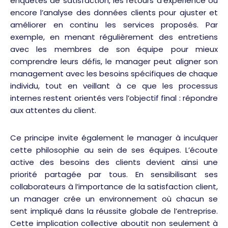
enquêtes de satisfaction, les retours d’expérience ou
encore l’analyse des données clients pour ajuster et
améliorer en continu les services proposés. Par
exemple, en menant régulièrement des entretiens
avec les membres de son équipe pour mieux
comprendre leurs défis, le manager peut aligner son
management avec les besoins spécifiques de chaque
individu, tout en veillant à ce que les processus
internes restent orientés vers l’objectif final : répondre
aux attentes du client.
Ce principe invite également le manager à inculquer
cette philosophie au sein de ses équipes. L’écoute
active des besoins des clients devient ainsi une
priorité partagée par tous. En sensibilisant ses
collaborateurs à l’importance de la satisfaction client,
un manager crée un environnement où chacun se
sent impliqué dans la réussite globale de l’entreprise.
Cette implication collective aboutit non seulement à