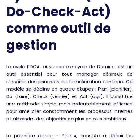
Do-Check-Act)
comme outil de
gestion
Le cycle PDCA, aussi appelé cycle de Deming, est un
outil essentiel pour tout manager désireux de
s’inspirer des principes de l’amélioration continue. Ce
modèle se décline en quatre étapes : Plan (planifier),
Do (faire), Check (vérifier) et Act (agir). Il constitue
une méthode simple mais redoutablement efficace
pour améliorer constamment les processus internes
et atteindre des objectifs de plus en plus ambitieux.
La première étape, « Plan », consiste à définir les