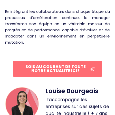
En intégrant les collaborateurs dans chaque étape du
processus d’amélioration continue, le manager
transforme son équipe en un véritable moteur de
progrès et de performance, capable d’évoluer et de
s’adapter dans un environnement en perpétuelle
mutation.
SOIS AU COURANT DE TOUTE
NOTRE ACTUALITE ICI !
Louise Bourgeais
J’accompagne les
entreprises sur des sujets de
qualité industrielle ( + 7 ans