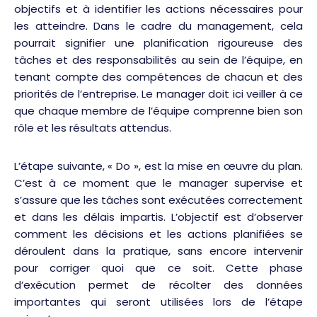
objectifs et à identifier les actions nécessaires pour
les atteindre. Dans le cadre du management, cela
pourrait signifier une planification rigoureuse des
tâches et des responsabilités au sein de l’équipe, en
tenant compte des compétences de chacun et des
priorités de l’entreprise. Le manager doit ici veiller à ce
que chaque membre de l’équipe comprenne bien son
rôle et les résultats attendus.
L’étape suivante, « Do », est la mise en œuvre du plan.
C’est à ce moment que le manager supervise et
s’assure que les tâches sont exécutées correctement
et dans les délais impartis. L’objectif est d’observer
comment les décisions et les actions planifiées se
déroulent dans la pratique, sans encore intervenir
pour corriger quoi que ce soit. Cette phase
d’exécution permet de récolter des données
importantes qui seront utilisées lors de l’étape