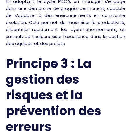
En adoptant le cycle PDCA, un manager s’engage
dans une démarche de progrès permanent, capable
de s’adapter à des environnements en constante
évolution. Cela permet de maximiser la productivité,
d’identifier rapidement les dysfonctionnements, et
surtout, de toujours viser l’excellence dans la gestion
des équipes et des projets.
Principe 3 : La
gestion des
risques et la
prévention des
erreurs