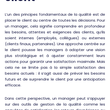
L’un des principes fondamentaux de la qualité est de
placer le client au centre de toutes les décisions. Pour
un manager, cela signifie comprendre en profondeur
les besoins, attentes et exigences des clients, qu’ils
soient internes (employés, collègues) ou externes
(clients finaux, partenaires). Une approche centrée sur
le client pousse les managers à adopter une vision
plus stratégique et à ajuster constamment leurs
actions pour garantir une satisfaction maximale. Mais
cela ne se limite pas à la simple satisfaction des
besoins actuels : il s’agit aussi de prévoir les besoins
futurs et de surprendre le client par une anticipation
efficace.
Dans cette perspective, un manager peut s’appuyer
sur des outils de gestion de la qualité comme les