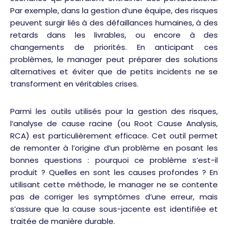
Par exemple, dans la gestion d’une équipe, des risques
peuvent surgir liés à des défaillances humaines, à des
retards dans les livrables, ou encore à des
changements de priorités. En anticipant ces
problèmes, le manager peut préparer des solutions
alternatives et éviter que de petits incidents ne se
transforment en véritables crises.
Parmi les outils utilisés pour la gestion des risques,
l’analyse de cause racine (ou Root Cause Analysis,
RCA) est particulièrement efficace. Cet outil permet
de remonter à l’origine d’un problème en posant les
bonnes questions : pourquoi ce problème s’est-il
produit ? Quelles en sont les causes profondes ? En
utilisant cette méthode, le manager ne se contente
pas de corriger les symptômes d’une erreur, mais
s’assure que la cause sous-jacente est identifiée et
traitée de manière durable.