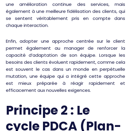
une amélioration continue des services, mais
également à une meilleure fidélisation des clients, qui
se sentent véritablement pris en compte dans
chaque interaction.
Enfin, adopter une approche centrée sur le client
permet également au manager de renforcer la
capacité d’adaptation de son équipe. Lorsque les
besoins des clients évoluent rapidement, comme cela
est souvent le cas dans un monde en perpétuelle
mutation, une équipe qui a intégré cette approche
est mieux préparée à réagir rapidement et
efficacement aux nouvelles exigences.
Principe 2 : Le
cycle PDCA (Plan-