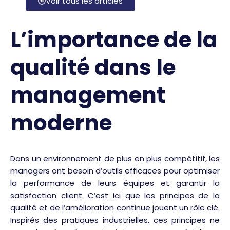
Voir tous les articles
L’importance de la
qualité dans le
management
moderne
Dans un environnement de plus en plus compétitif, les
managers ont besoin d’outils efficaces pour optimiser
la performance de leurs équipes et garantir la
satisfaction client. C’est ici que les principes de la
qualité et de l’amélioration continue jouent un rôle clé.
Inspirés des pratiques industrielles, ces principes ne