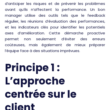
d’anticiper les risques et de prévenir les problèmes
avant qu’ils n’affectent la performance. Un bon
manager utilise des outils tels que le feedback
régulier, les réunions d’évaluation des performances,
et les indicateurs clés pour identifier les potentiels
axes d’amélioration. Cette démarche proactive
permet non seulement d’éviter des erreurs
coûteuses, mais également de mieux préparer
l’équipe face à des situations imprévues.
Principe 1 :
L’approche
centrée sur le
client