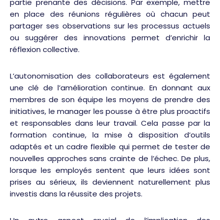
partie prenante des décisions. Par exemple, mettre
en place des réunions régulières où chacun peut
partager ses observations sur les processus actuels
ou suggérer des innovations permet d’enrichir la
réflexion collective.
L’autonomisation des collaborateurs est également
une clé de l’amélioration continue. En donnant aux
membres de son équipe les moyens de prendre des
initiatives, le manager les pousse à être plus proactifs
et responsables dans leur travail. Cela passe par la
formation continue, la mise à disposition d’outils
adaptés et un cadre flexible qui permet de tester de
nouvelles approches sans crainte de l’échec. De plus,
lorsque les employés sentent que leurs idées sont
prises au sérieux, ils deviennent naturellement plus
investis dans la réussite des projets.