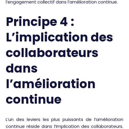
l’engagement collectif dans l’amélioration continue.
Principe 4 :
L’implication des
collaborateurs
dans
l’amélioration
continue
L’un des leviers les plus puissants de l’amélioration
continue réside dans l’implication des collaborateurs.