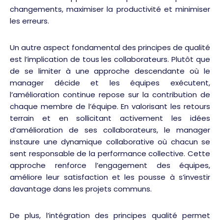
changements, maximiser la productivité et minimiser
les erreurs.
Un autre aspect fondamental des principes de qualité
est l’implication de tous les collaborateurs. Plutôt que
de se limiter à une approche descendante où le
manager décide et les équipes exécutent,
l’amélioration continue repose sur la contribution de
chaque membre de l’équipe. En valorisant les retours
terrain et en sollicitant activement les idées
d’amélioration de ses collaborateurs, le manager
instaure une dynamique collaborative où chacun se
sent responsable de la performance collective. Cette
approche renforce l’engagement des équipes,
améliore leur satisfaction et les pousse à s’investir
davantage dans les projets communs.
De plus, l’intégration des principes qualité permet