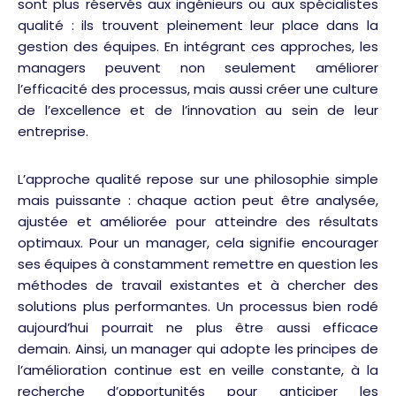
sont plus réservés aux ingénieurs ou aux spécialistes
qualité : ils trouvent pleinement leur place dans la
gestion des équipes. En intégrant ces approches, les
managers peuvent non seulement améliorer
l’efficacité des processus, mais aussi créer une culture
de l’excellence et de l’innovation au sein de leur
entreprise.
L’approche qualité repose sur une philosophie simple
mais puissante : chaque action peut être analysée,
ajustée et améliorée pour atteindre des résultats
optimaux. Pour un manager, cela signifie encourager
ses équipes à constamment remettre en question les
méthodes de travail existantes et à chercher des
solutions plus performantes. Un processus bien rodé
aujourd’hui pourrait ne plus être aussi efficace
demain. Ainsi, un manager qui adopte les principes de
l’amélioration continue est en veille constante, à la
recherche d’opportunités pour anticiper les