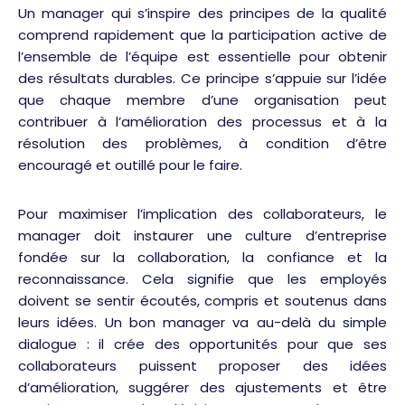
Un manager qui s’inspire des principes de la qualité
comprend rapidement que la participation active de
l’ensemble de l’équipe est essentielle pour obtenir
des résultats durables. Ce principe s’appuie sur l’idée
que chaque membre d’une organisation peut
contribuer à l’amélioration des processus et à la
résolution des problèmes, à condition d’être
encouragé et outillé pour le faire.
Pour maximiser l’implication des collaborateurs, le
manager doit instaurer une culture d’entreprise
fondée sur la collaboration, la confiance et la
reconnaissance. Cela signifie que les employés
doivent se sentir écoutés, compris et soutenus dans
leurs idées. Un bon manager va au-delà du simple
dialogue : il crée des opportunités pour que ses
collaborateurs puissent proposer des idées
d’amélioration, suggérer des ajustements et être