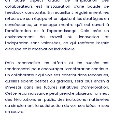
Un autre aspect crucial de l’implication des
collaborateurs est l’instauration d’une boucle de
feedback constante. En recueillant régulièrement les
retours de son équipe et en ajustant les stratégies en
conséquence, un manager montre qu’il est ouvert à
l’amélioration et à l’apprentissage. Cela crée un
environnement de travail où l’innovation et
l’adaptation sont valorisées, ce qui renforce l’esprit
d’équipe et la motivation individuelle.
Enfin, reconnaître les efforts et les succès est
fondamental pour encourager l’amélioration continue.
Un collaborateur qui voit ses contributions reconnues,
qu’elles soient petites ou grandes, sera plus enclin à
s’investir dans les futures initiatives d’amélioration.
Cette reconnaissance peut prendre plusieurs formes :
des félicitations en public, des incitations matérielles
ou simplement la satisfaction de voir ses idées mises
en œuvre.