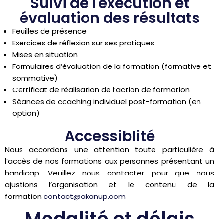
Suivi de l'exécution et
évaluation des résultats
Feuilles de présence
Exercices de réflexion sur ses pratiques
Mises en situation
Formulaires d’évaluation de la formation (formative et
sommative)
Certificat de réalisation de l’action de formation
Séances de coaching individuel post-formation (en
option)
Accessiblité
Nous accordons une attention toute particulière à
l’accès de nos formations aux personnes présentant un
handicap. Veuillez nous contacter pour que nous
ajustions l’organisation et le contenu de la
formation
contact@akanup.com
Modalité et délais