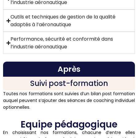
l’industrie aéronautique
Outils et techniques de gestion de la qualité
adaptés à l’aéronautique
Performance, sécurité et conformité dans
l’industrie aéronautique
Après
Suivi post-formation
Toutes nos formations sont suivies d’un bilan post formation
auquel peuvent s’ajouter des séances de coaching individuel
optionnelles.
Equipe pédagogique
En choisissant nos formations, chacune d’entre elles