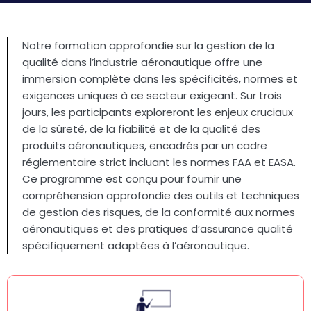
Notre formation approfondie sur la gestion de la
qualité dans l’industrie aéronautique offre une
immersion complète dans les spécificités, normes et
exigences uniques à ce secteur exigeant. Sur trois
jours, les participants exploreront les enjeux cruciaux
de la sûreté, de la fiabilité et de la qualité des
produits aéronautiques, encadrés par un cadre
réglementaire strict incluant les normes FAA et EASA.
Ce programme est conçu pour fournir une
compréhension approfondie des outils et techniques
de gestion des risques, de la conformité aux normes
aéronautiques et des pratiques d’assurance qualité
spécifiquement adaptées à l’aéronautique.