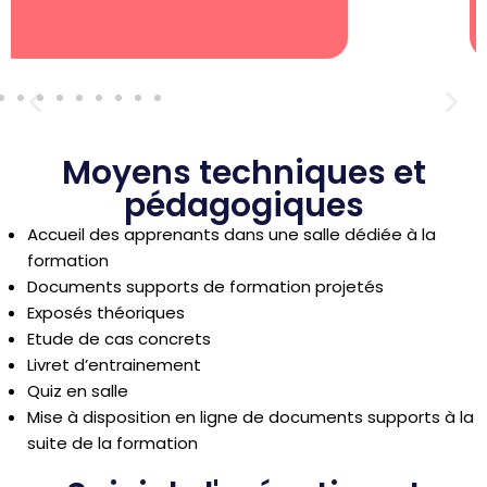
Moyens techniques et
pédagogiques
Accueil des apprenants dans une salle dédiée à la
formation
Documents supports de formation projetés
Exposés théoriques
Etude de cas concrets
Livret d’entrainement
Quiz en salle
Mise à disposition en ligne de documents supports à la
suite de la formation