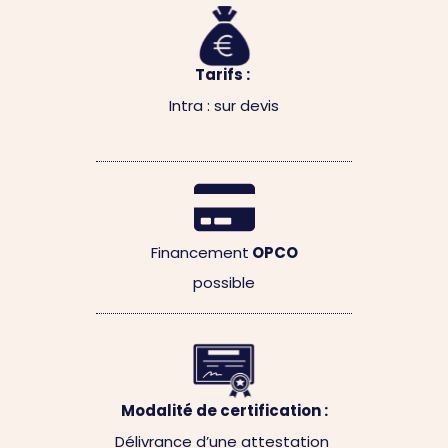
Tarifs :
Intra : sur devis
Financement
OPCO
possible
Modalité de certification :
Délivrance d’une attestation