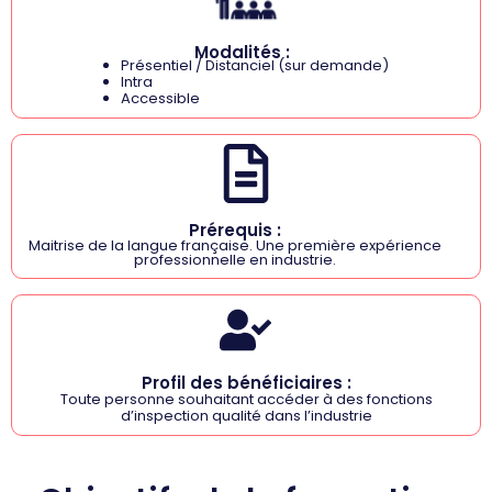
Modalités :
Présentiel / Distanciel (sur demande)
Intra
Accessible
Prérequis :
Maitrise de la langue française. Une première expérience
professionnelle en industrie.
Profil des bénéficiaires :
Toute personne souhaitant accéder à des fonctions
d’inspection qualité dans l’industrie