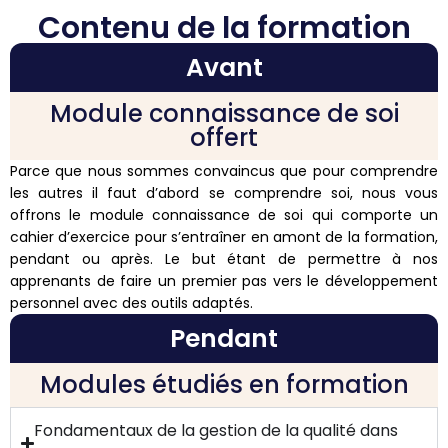
Contenu de la formation
Avant
Module connaissance de soi
offert
Parce que nous sommes convaincus que pour comprendre
les autres il faut d’abord se comprendre soi, nous vous
offrons le module connaissance de soi qui comporte un
cahier d’exercice pour s’entraîner en amont de la formation,
pendant ou après. Le but étant de permettre à nos
apprenants de faire un premier pas vers le développement
personnel avec des outils adaptés.
Pendant
Modules étudiés en formation
Fondamentaux de la gestion de la qualité dans