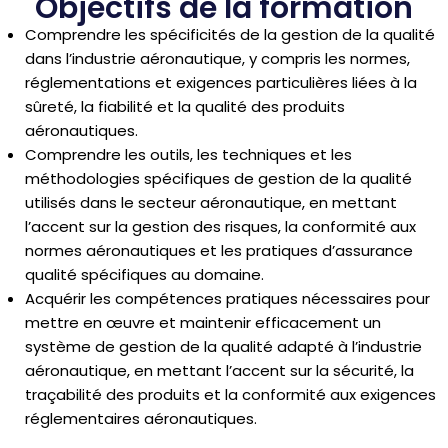
Objectifs de la formation
Comprendre les spécificités de la gestion de la qualité
dans l’industrie aéronautique, y compris les normes,
réglementations et exigences particulières liées à la
sûreté, la fiabilité et la qualité des produits
aéronautiques.
Comprendre les outils, les techniques et les
méthodologies spécifiques de gestion de la qualité
utilisés dans le secteur aéronautique, en mettant
l’accent sur la gestion des risques, la conformité aux
normes aéronautiques et les pratiques d’assurance
qualité spécifiques au domaine.
Acquérir les compétences pratiques nécessaires pour
mettre en œuvre et maintenir efficacement un
système de gestion de la qualité adapté à l’industrie
aéronautique, en mettant l’accent sur la sécurité, la
traçabilité des produits et la conformité aux exigences
réglementaires aéronautiques.