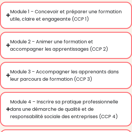
Module 1 – Concevoir et préparer une formation
utile, claire et engageante (CCP 1)
Module 2 – Animer une formation et
accompagner les apprentissages (CCP 2)
Module 3 – Accompagner les apprenants dans
leur parcours de formation (CCP 3)
Module 4 – Inscrire sa pratique professionnelle
dans une démarche de qualité et de
responsabilité sociale des entreprises (CCP 4)