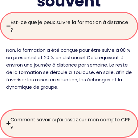
souvent
Est-ce que je peux suivre la formation à distance
?
Non, la formation a été conçue pour être suivie à 80 %
en présentiel et 20 % en distanciel. Cela équivaut à
environ une journée à distance par semaine. Le reste
de la formation se déroule à Toulouse, en salle, afin de
favoriser les mises en situation, les échanges et la
dynamique de groupe.
Comment savoir si j’ai assez sur mon compte CPF
?