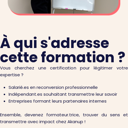
À qui s'adresse
cette formation ?
Vous cherchez une certification pour légitimer votre
expertise ?
Salarié.es en reconversion professionnelle
Indépendant.es souhaitant transmettre leur savoir
Entreprises formant leurs partenaires internes
Ensemble, devenez formateur.trice, trouver du sens et
transmettre avec impact chez Akanup !