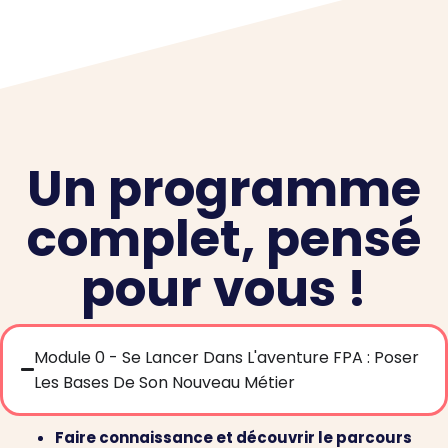
Un programme
complet, pensé
pour vous !
Module 0 - Se Lancer Dans L'aventure FPA : Poser
Les Bases De Son Nouveau Métier
Faire connaissance et découvrir le parcours