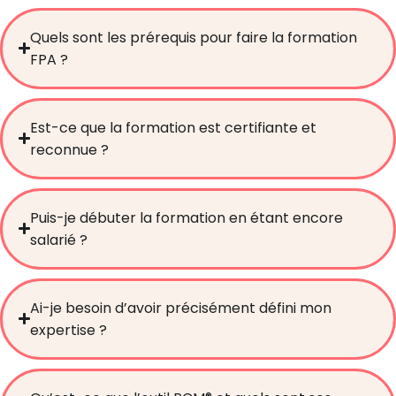
Quels sont les prérequis pour faire la formation
FPA ?
Est-ce que la formation est certifiante et
reconnue ?
Puis-je débuter la formation en étant encore
salarié ?
Ai-je besoin d’avoir précisément défini mon
expertise ?