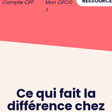
RESSOURCE
Compte CPF
Mon OPCO
?
Ce qui fait la
différence chez