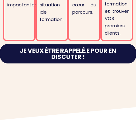
formation
impactantes.
situation
cœur du
et trouver
Ide
parcours.
VOS
formation.
premiers
clients.
JE VEUX ÊTRE RAPPELÉ.E POUR EN
DISCUTER !