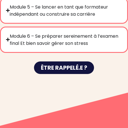
Module 5 – Se lancer en tant que formateur
indépendant ou construire sa carrière
Module 6 – Se préparer sereinement à l’examen
final Et bien savoir gérer son stress
ÊTRE RAPPELÉ.E ?