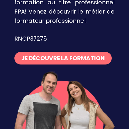
formation au titre professionnel
FPA! Venez découvrir le métier de
formateur professionnel.
RNCP37275
JE DÉCOUVRE LA FORMATION