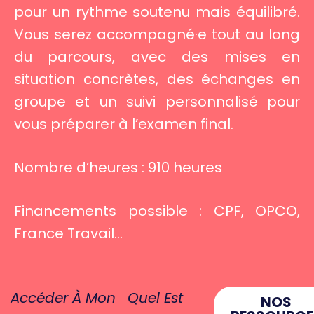
pour un rythme soutenu mais équilibré.
Vous serez accompagné·e tout au long
du parcours, avec des mises en
situation concrètes, des échanges en
groupe et un suivi personnalisé pour
vous préparer à l’examen final.
Nombre d’heures : 910 heures
Financements possible : CPF, OPCO,
France Travail…
Accéder À Mon
Quel Est
NOS