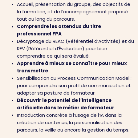
Accueil, présentation du groupe, des objectifs de
la formation, et de l’accompagnement proposé
tout au long du parcours.
Comprendre les attendus du titre
professionnel FPA
Décryptage du REAC (Référentiel d’Activités) et du
REV (Référentiel d’Évaluation) pour bien
comprendre ce qui sera évalué.
Apprendre à mieux se connaître pour mieux
transmettre
Sensibilisation au Process Communication Model :
pour comprendre son profil de communication et
adapter sa posture de formateur.
Découvrir le potentiel de l’intelligence
artificielle dans le métier de formateur
Introduction concrète à l’usage de l’IA dans la
création de contenus, la personnalisation des
parcours, la veille ou encore la gestion du temps.