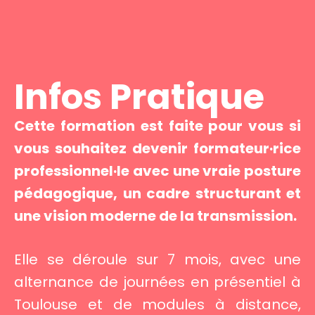
Infos Pratique
Cette formation est faite pour vous si
vous souhaitez devenir formateur·rice
professionnel·le avec une vraie posture
pédagogique, un cadre structurant et
une vision moderne de la transmission.
Elle se déroule sur 7 mois, avec une
alternance de journées en présentiel à
Toulouse et de modules à distance,