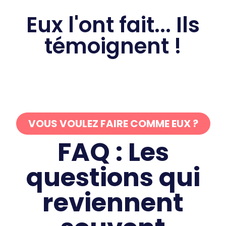
Eux l'ont fait... Ils
témoignent !
VOUS VOULEZ FAIRE COMME EUX ?
FAQ : Les
questions qui
reviennent