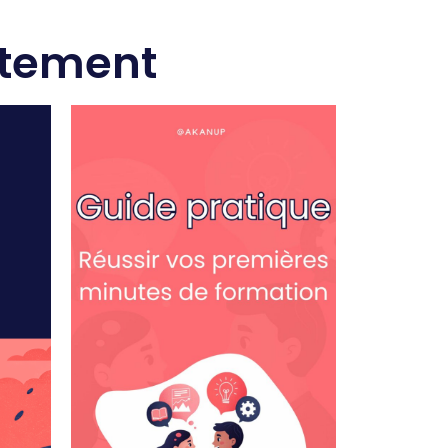
itement