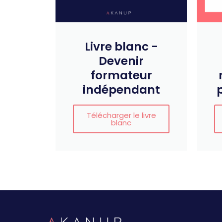
Livre blanc -
Devenir
formateur
indépendant
Télécharger le livre
blanc