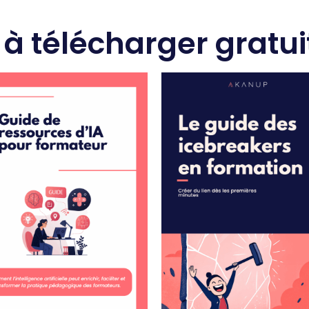
 à télécharger gratu