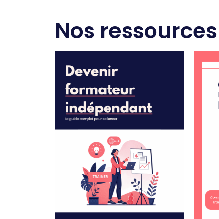
Nos ressources