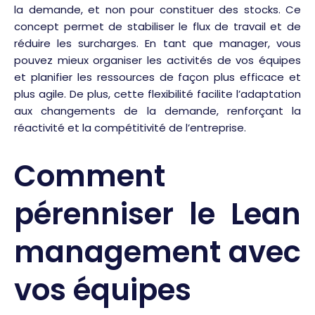
la demande, et non pour constituer des stocks. Ce
concept permet de stabiliser le flux de travail et de
réduire les surcharges. En tant que manager, vous
pouvez mieux organiser les activités de vos équipes
et planifier les ressources de façon plus efficace et
plus agile. De plus, cette flexibilité facilite l’adaptation
aux changements de la demande, renforçant la
réactivité et la compétitivité de l’entreprise.
Comment
pérenniser le Lean
management avec
vos équipes