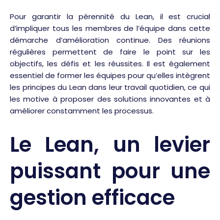
Pour garantir la pérennité du Lean, il est crucial
d’impliquer tous les membres de l’équipe dans cette
démarche d’amélioration continue. Des réunions
régulières permettent de faire le point sur les
objectifs, les défis et les réussites. Il est également
essentiel de former les équipes pour qu’elles intègrent
les principes du Lean dans leur travail quotidien, ce qui
les motive à proposer des solutions innovantes et à
améliorer constamment les processus.
Le Lean, un levier
puissant pour une
gestion efficace