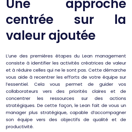
Une approche
centrée sur la
valeur ajoutée
L’une des premières étapes du Lean management
consiste à identifier les activités créatrices de valeur
et à réduire celles qui ne le sont pas. Cette démarche
vous aide à recentrer les efforts de votre équipe sur
l’essentiel. Cela vous permet de guider vos
collaborateurs vers des priorités claires et de
concentrer les ressources sur des actions
stratégiques. De cette façon, le Lean fait de vous un
manager plus stratégique, capable d’accompagner
son équipe vers des objectifs de qualité et de
productivité.