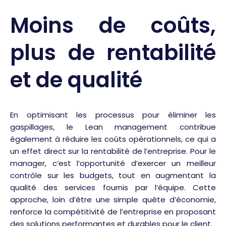
Moins de coûts,
plus de rentabilité
et de qualité
En optimisant les processus pour éliminer les
gaspillages, le Lean management contribue
également à réduire les coûts opérationnels, ce qui a
un effet direct sur la rentabilité de l’entreprise. Pour le
manager, c’est l’opportunité d’exercer un meilleur
contrôle sur les budgets, tout en augmentant la
qualité des services fournis par l’équipe. Cette
approche, loin d’être une simple quête d’économie,
renforce la compétitivité de l’entreprise en proposant
des solutions performantes et durables pour le client.