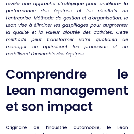
révèle une approche stratégique pour améliorer la
performance des équipes et les résultats de
l’entreprise. Méthode de gestion et d’organisation, le
Lean vise à éliminer les gaspillages pour augmenter
la qualité et la valeur ajoutée des activités. Cette
méthode peut transformer votre quotidien de
manager en optimisant les processus et en
mobilisant l’ensemble des équipes.
Comprendre le
Lean management
et son impact
Originaire de l’industrie automobile, le Lean