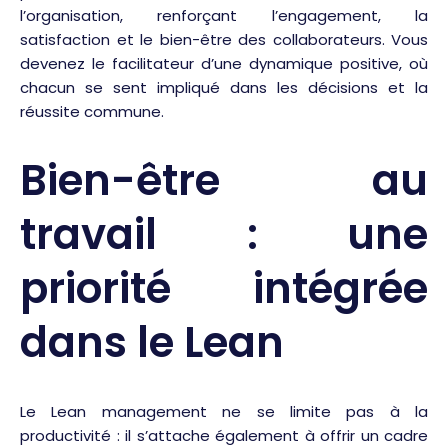
l’organisation, renforçant l’engagement, la
satisfaction et le bien-être des collaborateurs. Vous
devenez le facilitateur d’une dynamique positive, où
chacun se sent impliqué dans les décisions et la
réussite commune.
Bien-être au
travail : une
priorité intégrée
dans le Lean
Le Lean management ne se limite pas à la
productivité : il s’attache également à offrir un cadre