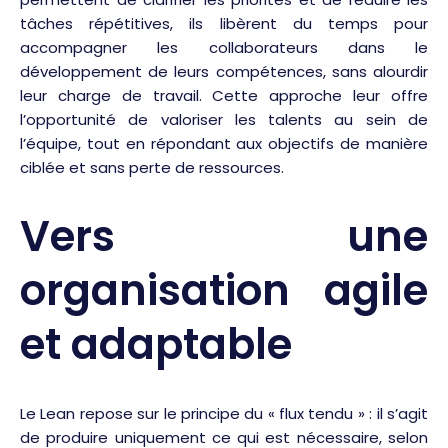
tâches répétitives, ils libèrent du temps pour
accompagner les collaborateurs dans le
développement de leurs compétences, sans alourdir
leur charge de travail. Cette approche leur offre
l’opportunité de valoriser les talents au sein de
l’équipe, tout en répondant aux objectifs de manière
ciblée et sans perte de ressources.
Vers une
organisation agile
et adaptable
Le Lean repose sur le principe du « flux tendu » : il s’agit
de produire uniquement ce qui est nécessaire, selon