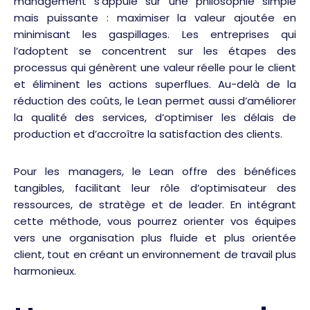
management s’appuie sur une philosophie simple
mais puissante : maximiser la valeur ajoutée en
minimisant les gaspillages. Les entreprises qui
l’adoptent se concentrent sur les étapes des
processus qui génèrent une valeur réelle pour le client
et éliminent les actions superflues. Au-delà de la
réduction des coûts, le Lean permet aussi d’améliorer
la qualité des services, d’optimiser les délais de
production et d’accroître la satisfaction des clients.
Pour les managers, le Lean offre des bénéfices
tangibles, facilitant leur rôle d’optimisateur des
ressources, de stratège et de leader. En intégrant
cette méthode, vous pourrez orienter vos équipes
vers une organisation plus fluide et plus orientée
client, tout en créant un environnement de travail plus
harmonieux.