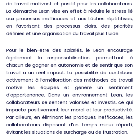
de travail motivant et positif pour les collaborateurs.
La démarche Lean vise en effet à réduire le stress lié
aux processus inefficaces et aux tâches répétitives,
en favorisant des processus clairs, des priorités
définies et une organisation du travail plus fluide.
Pour le bien-être des salariés, le Lean encourage
également la responsabilisation, permettant à
chacun de gagner en autonomie et de sentir que son
travail a un réel impact. La possibilité de contribuer
activement à l’amélioration des méthodes de travail
motive les équipes et génère un sentiment
d’appartenance. Dans un environnement Lean, les
collaborateurs se sentent valorisés et investis, ce qui
impacte positivement leur moral et leur productivité.
Par ailleurs, en éliminant les pratiques inefficaces, les
collaborateurs disposent d’un temps mieux réparti,
évitant les situations de surcharge ou de frustration.