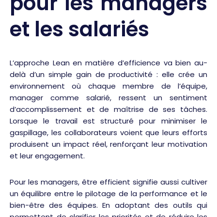
pour les managers
et les salariés
L’approche Lean en matière d’efficience va bien au-
delà d’un simple gain de productivité : elle crée un
environnement où chaque membre de l’équipe,
manager comme salarié, ressent un sentiment
d’accomplissement et de maîtrise de ses tâches.
Lorsque le travail est structuré pour minimiser le
gaspillage, les collaborateurs voient que leurs efforts
produisent un impact réel, renforçant leur motivation
et leur engagement.
Pour les managers, être efficient signifie aussi cultiver
un équilibre entre le pilotage de la performance et le
bien-être des équipes. En adoptant des outils qui
permettent de clarifier les priorités et de réduire les