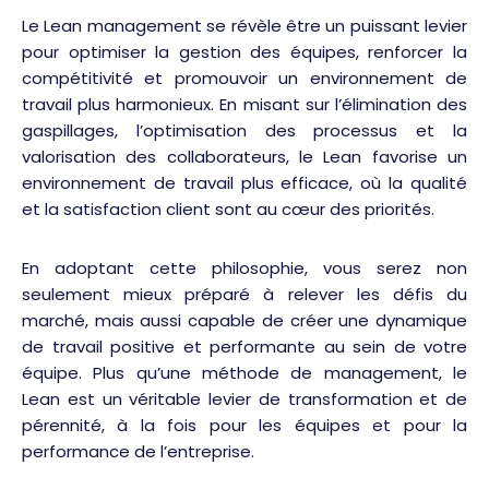
Le Lean management se révèle être un puissant levier
pour optimiser la gestion des équipes, renforcer la
compétitivité et promouvoir un environnement de
travail plus harmonieux. En misant sur l’élimination des
gaspillages, l’optimisation des processus et la
valorisation des collaborateurs, le Lean favorise un
environnement de travail plus efficace, où la qualité
et la satisfaction client sont au cœur des priorités.
En adoptant cette philosophie, vous serez non
seulement mieux préparé à relever les défis du
marché, mais aussi capable de créer une dynamique
de travail positive et performante au sein de votre
équipe. Plus qu’une méthode de management, le
Lean est un véritable levier de transformation et de
pérennité, à la fois pour les équipes et pour la
performance de l’entreprise.