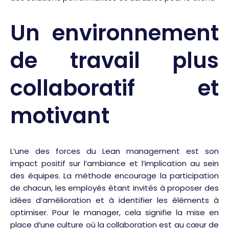
Un environnement
de travail plus
collaboratif et
motivant
L’une des forces du Lean management est son
impact positif sur l’ambiance et l’implication au sein
des équipes. La méthode encourage la participation
de chacun, les employés étant invités à proposer des
idées d’amélioration et à identifier les éléments à
optimiser. Pour le manager, cela signifie la mise en
place d’une culture où la collaboration est au cœur de