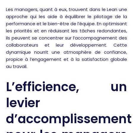
Les managers, quant à eux, trouvent dans le Lean une
approche qui les aide à équilibrer le pilotage de la
performance et le bien-être de l’équipe. En optimisant
les priorités et en réduisant les tâches redondantes,
ils peuvent se concentrer sur l’accompagnement des
collaborateurs et leur développement. Cette
dynamique nourrit une atmosphère de confiance,
propice à l’engagement et à la satisfaction globale
au travail.
L’efficience, un
levier
d’accomplissement