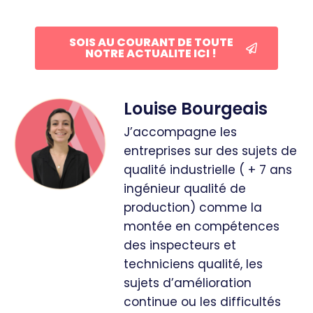
SOIS AU COURANT DE TOUTE
NOTRE ACTUALITE ICI !
Louise Bourgeais
J’accompagne les
entreprises sur des sujets de
qualité industrielle ( + 7 ans
ingénieur qualité de
production) comme la
montée en compétences
des inspecteurs et
techniciens qualité, les
sujets d’amélioration
continue ou les difficultés