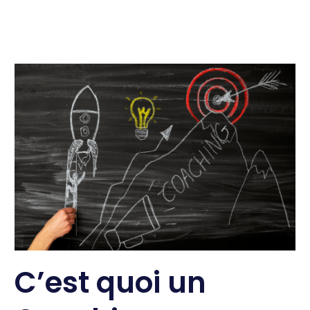
C’est quoi un