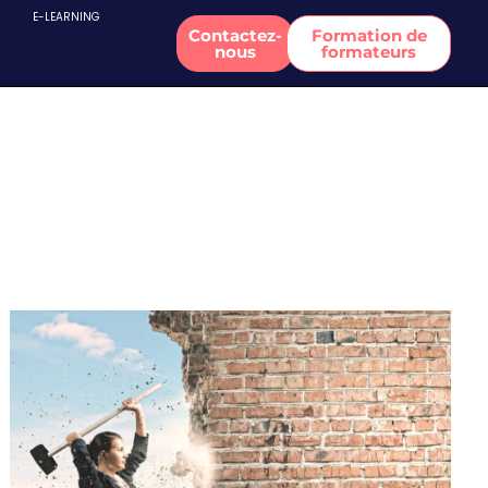
E-LEARNING
Contactez-
Formation de
nous
formateurs