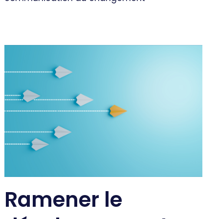
Ramener le