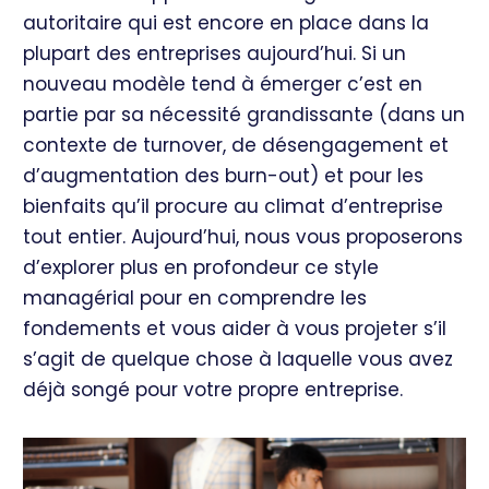
autoritaire qui est encore en place dans la
plupart des entreprises aujourd’hui. Si un
nouveau modèle tend à émerger c’est en
partie par sa nécessité grandissante (dans un
contexte de turnover, de désengagement et
d’augmentation des burn-out) et pour les
bienfaits qu’il procure au climat d’entreprise
tout entier. Aujourd’hui, nous vous proposerons
d’explorer plus en profondeur ce style
managérial pour en comprendre les
fondements et vous aider à vous projeter s’il
s’agit de quelque chose à laquelle vous avez
déjà songé pour votre propre entreprise.