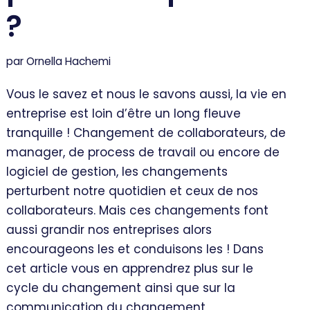
?
par
Ornella Hachemi
Vous le savez et nous le savons aussi, la vie en
entreprise est loin d’être un long fleuve
tranquille ! Changement de collaborateurs, de
manager, de process de travail ou encore de
logiciel de gestion, les changements
perturbent notre quotidien et ceux de nos
collaborateurs. Mais ces changements font
aussi grandir nos entreprises alors
encourageons les et conduisons les ! Dans
cet article vous en apprendrez plus sur le
cycle du changement ainsi que sur la
communication du changement