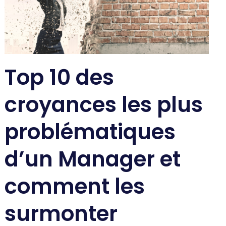
Top 10 des
croyances les plus
problématiques
d’un Manager et
comment les
surmonter