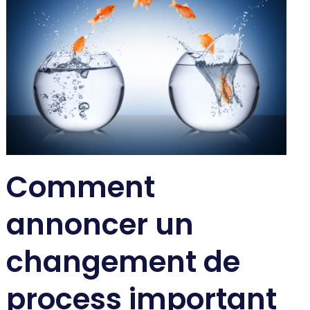
Comment
annoncer un
changement de
process important