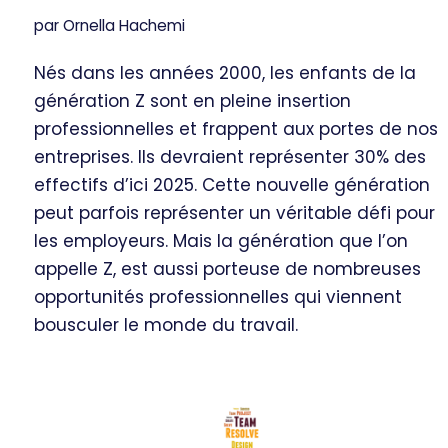
par
Ornella Hachemi
Nés dans les années 2000, les enfants de la
génération Z sont en pleine insertion
professionnelles et frappent aux portes de nos
entreprises. Ils devraient représenter 30% des
effectifs d’ici 2025. Cette nouvelle génération
peut parfois représenter un véritable défi pour
les employeurs. Mais la génération que l’on
appelle Z, est aussi porteuse de nombreuses
opportunités professionnelles qui viennent
bousculer le monde du travail.