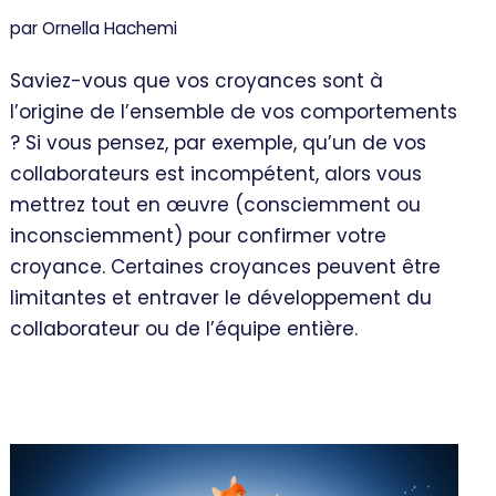
par
Ornella Hachemi
Saviez-vous que vos croyances sont à
l’origine de l’ensemble de vos comportements
? Si vous pensez, par exemple, qu’un de vos
collaborateurs est incompétent, alors vous
mettrez tout en œuvre (consciemment ou
inconsciemment) pour confirmer votre
croyance. Certaines croyances peuvent être
limitantes et entraver le développement du
collaborateur ou de l’équipe entière.