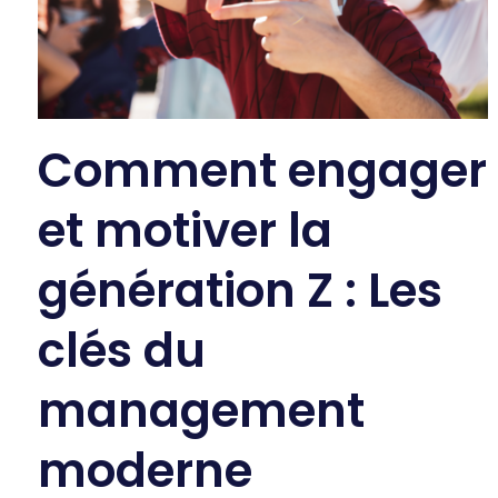
Comment engager
et motiver la
génération Z : Les
clés du
management
moderne