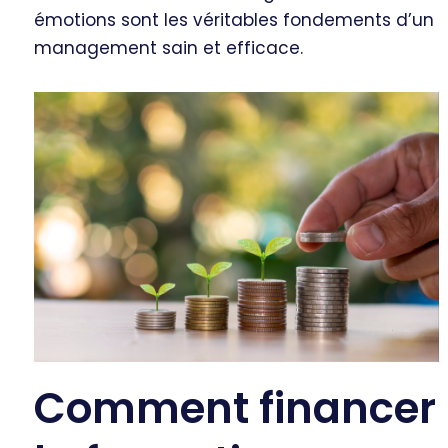
émotions sont les véritables fondements d’un
management sain et efficace.
Comment financer