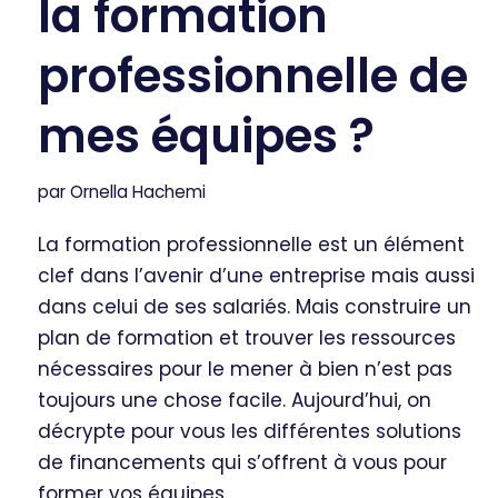
la formation
professionnelle de
mes équipes ?
par
Ornella Hachemi
La formation professionnelle est un élément
clef dans l’avenir d’une entreprise mais aussi
dans celui de ses salariés. Mais construire un
plan de formation et trouver les ressources
nécessaires pour le mener à bien n’est pas
toujours une chose facile. Aujourd’hui, on
décrypte pour vous les différentes solutions
de financements qui s’offrent à vous pour
former vos équipes.