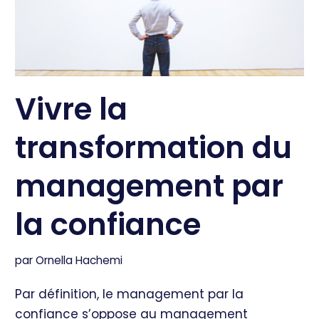
Vivre la
transformation du
management par
la confiance
par
Ornella Hachemi
Par définition, le management par la
confiance s’oppose au management