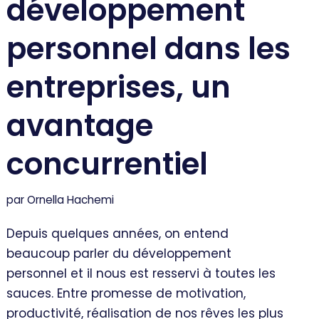
développement
personnel dans les
entreprises, un
avantage
concurrentiel
par
Ornella Hachemi
Depuis quelques années, on entend
beaucoup parler du développement
personnel et il nous est resservi à toutes les
sauces. Entre promesse de motivation,
productivité, réalisation de nos rêves les plus