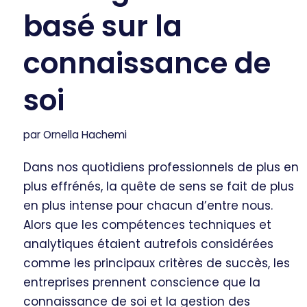
basé sur la
connaissance de
soi
par
Ornella Hachemi
Dans nos quotidiens professionnels de plus en
plus effrénés, la quête de sens se fait de plus
en plus intense pour chacun d’entre nous.
Alors que les compétences techniques et
analytiques étaient autrefois considérées
comme les principaux critères de succès, les
entreprises prennent conscience que la
connaissance de soi et la gestion des