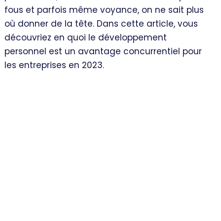
fous et parfois même voyance, on ne sait plus
où donner de la tête. Dans cette article, vous
découvriez en quoi le développement
personnel est un avantage concurrentiel pour
les entreprises en 2023.