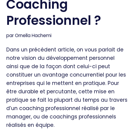
Coaching
Professionnel ?
par
Ornella Hachemi
Dans un précédent article, on vous parlait de
notre vision du développement personnel
ainsi que de la façon dont celui-ci peut
constituer un avantage concurrentiel pour les
entreprises qui le mettent en pratique. Pour
être durable et percutante, cette mise en
pratique se fait la plupart du temps au travers
d’un coaching professionnel réalisé par le
manager, ou de coachings professionnels
réalisés en équipe.